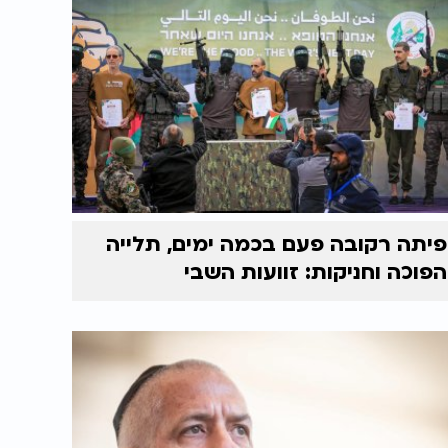
פיתה רקובה פעם בכמה ימים, תלייה
הפוכה וחניקות: זוועות השבי