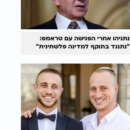
נתניהו אחרי הפגישה עם טראמפ:
"נתנגד בתוקף למדינה פלשתינית"