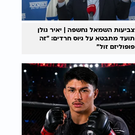
צביעות השמאל נחשפה | יאיר גולן
תועד מתבטא על גיוס חרדים: "זה
פופוליזם זול"