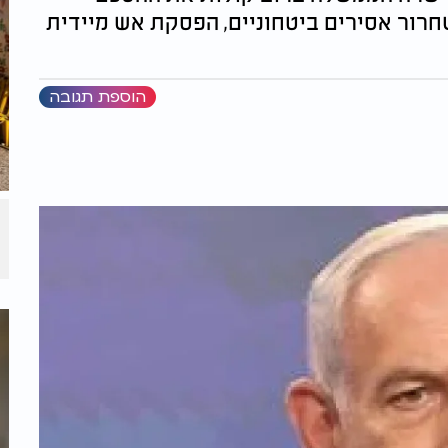
רור אסירים ביטחוניים, הפסקת אש מיידית
הוספת תגובה