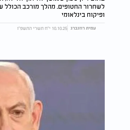
לשחרור החטופים. מהלך מורכב הכולל שח
ופיקוח בינלאומי
10.10.25 י"ח תשרי התשפ"ו
עמית רוזנברג