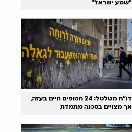
"שמע ישראל"
דו"ח מטלטל: 24 חטופים חיים בעזה,
אך מצויים בסכנה מתמדת