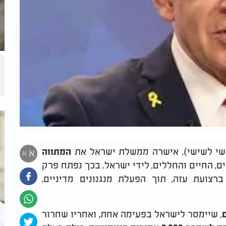
שי לשישי), אישרה ממשלת ישראל את
המתווה
א
א
, החיים והחללים, לידי ישראל. בכך נפתח פרק
צועת עזה, תוך הפעלת מנגנונים מדיניים,
, שיימסר לישראל בפעימה אחת, ואחריו שחרור