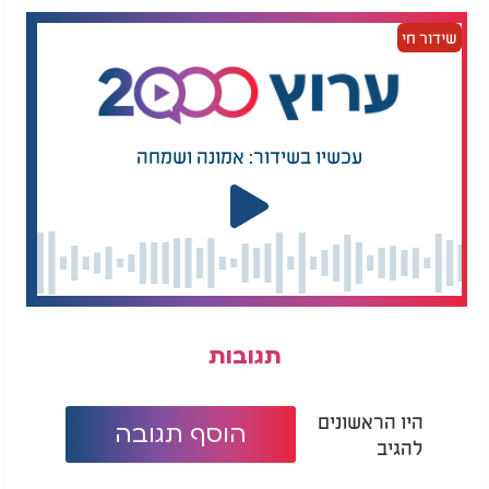
שידור חי
עכשיו בשידור: אמונה ושמחה
תגובות
היו הראשונים
הוסף תגובה
להגיב