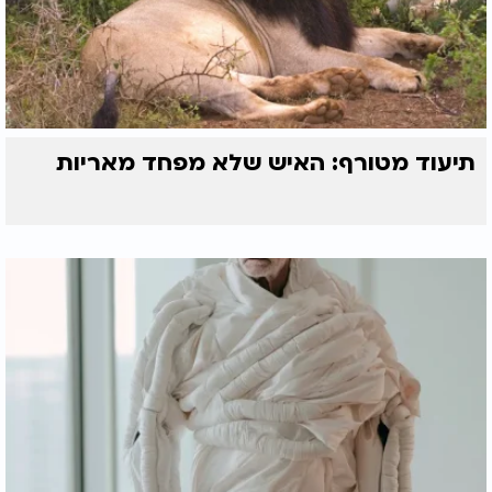
תיעוד מטורף: האיש שלא מפחד מאריות