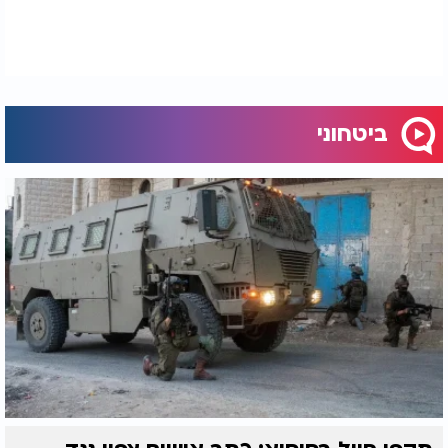
ביטחוני