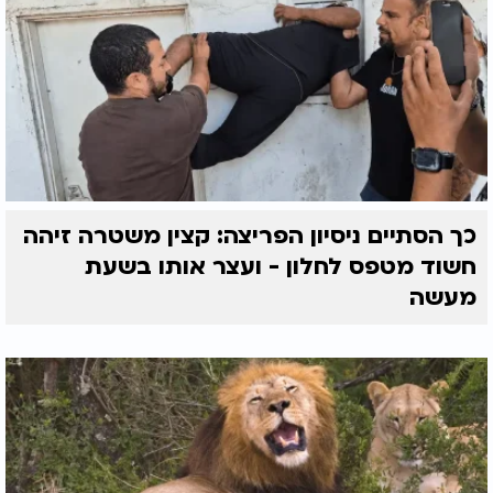
כך הסתיים ניסיון הפריצה: קצין משטרה זיהה
חשוד מטפס לחלון - ועצר אותו בשעת
מעשה