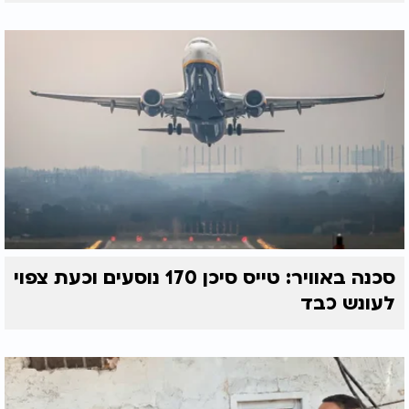
סכנה באוויר: טייס סיכן 170 נוסעים וכעת צפוי
לעונש כבד