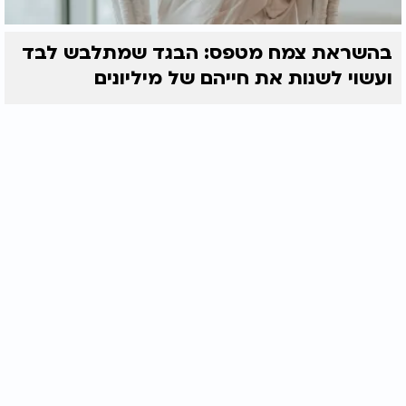
בהשראת צמח מטפס: הבגד שמתלבש לבד
ועשוי לשנות את חייהם של מיליונים