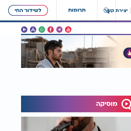
תרומות
לשידור החי
יצירת קשר
מוסיקה