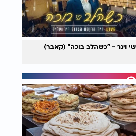
שי וינר - "כשהלב בוכה" (קאבר)