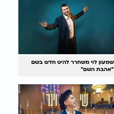
שמעון לוי משחרר להיט חדש בשם
"אהבת השם"