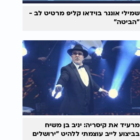
שמילי אונגר בוידאו קליפ מרטיט לב -
"הביטה"
מרעיד את קיסריה: יניב בן משיח
בביצוע לייב עוצמתי ללהיט "ירושלים