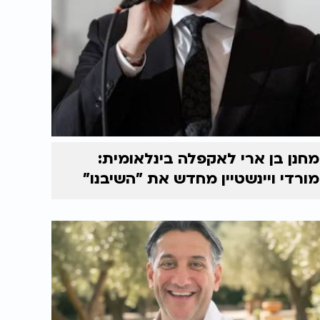
מחנן בן ארי לאקפלה בינלאומית:
מורדי ויינשטיין מחדש את "השיבנו"