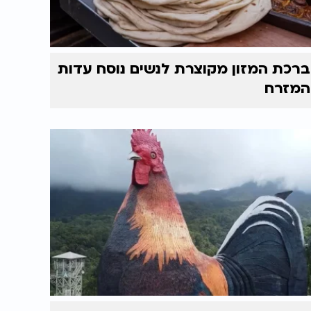
ברכת המזון מקוצרת לנשים נוסח עדות
המזרח