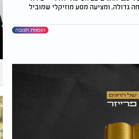
גדולה, ומציעה מסע מוזיקלי שמוביל
הוספת תגובה