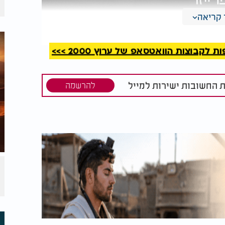
קריאה
קבוצות הוואטסאפ של ערוץ 2000 >>>
ת החשובות ישירות למייל
להרשמה