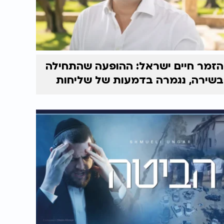
הזמר חיים ישראל: ההופעה שהתחילה
בשירה, נגמרה בדמעות של שליחות