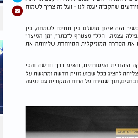
יודעים שהקב"ה יענה לנו - ועל זה צריך לשמוח
שיר הזה איזון מושלם בין תחינה לשמחה, בין
ה עצמה. "הלל" מצטרף ל"כתר", "מן המיצר"
ים את הסדרה המוזיקלית המיוחדת שליוותה את
 היהודית המסורתית, והציע דרך חדשה והכי
ליחה להציג בכל שבוע זווית חדשה ומרגשת על
בחגים, תוך שמירה על הרוח המקורית עם נגיעה