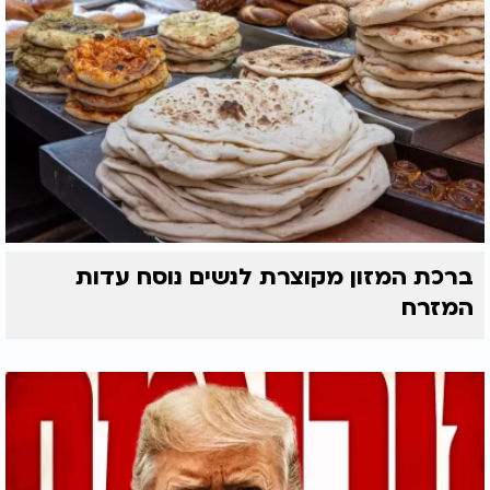
ברכת המזון מקוצרת לנשים נוסח עדות
המזרח