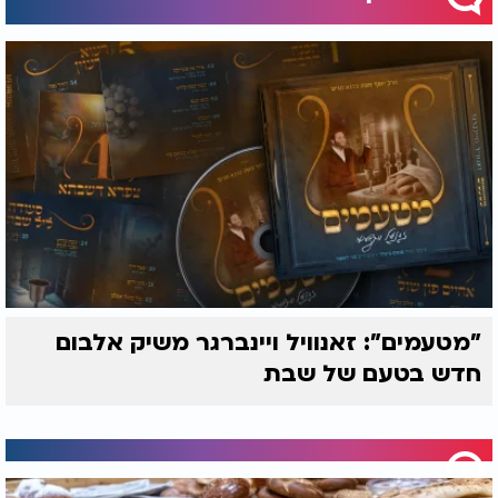
"מטעמים": זאנוויל ויינברגר משיק אלבום
חדש בטעם של שבת