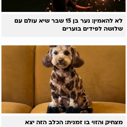
לא להאמין: נער בן 15 שבר שיא עולם עם
שלושה לפידים בוערים
מצחיק והזוי בו זמנית: הכלב הזה יצא