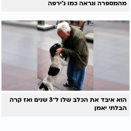
מהמספרה ונראה כמו ג'ירפה
הוא איבד את הכלב שלו ל־3 שנים ואז קרה
הבלתי יאמן