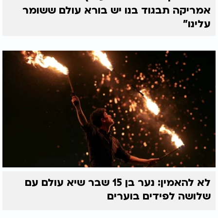
אמריקה תבגוד בנו יש בורא עולם ששומר
עלינו"
לא להאמין: נער בן 15 שבר שיא עולם עם
שלושה לפידים בוערים