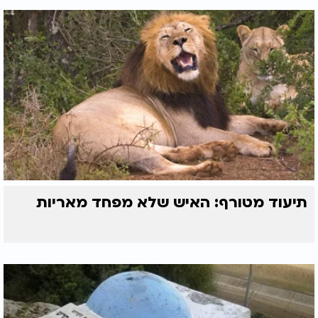
תיעוד מטורף: האיש שלא מפחד מאריות