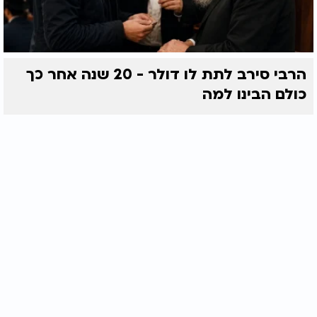
הרבי סירב לתת לו דולר - 20 שנה אחר כך
כולם הבינו למה