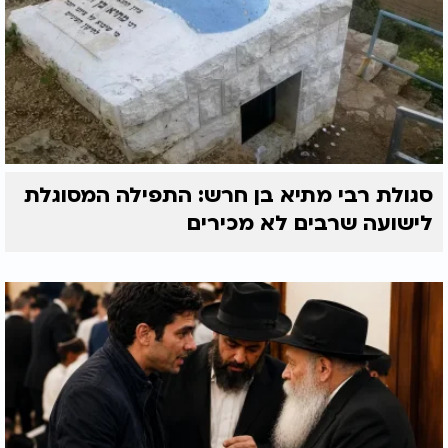
סגולת רבי מתיא בן חרש: התפילה המסוגלת
לישועה שרבים לא מכירים