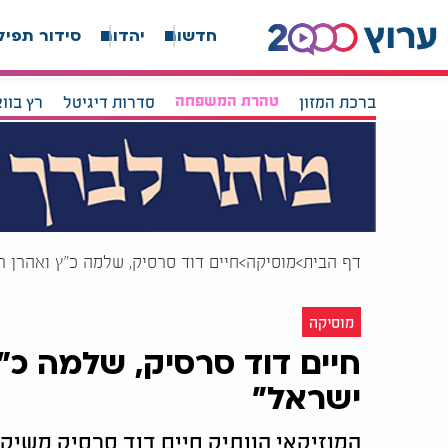
חדשות
יהדות
סידור תפיל
ברכת המזון
טהרת המשפחה
סדרות דיגיטל
רץ בוו
דף הבית
מוסיקה
חיים דוד סרסיק, שלמה כ"ץ ואהרן ר
מוסיקה
חיים דוד סרסיק, שלמה כ"
ישראל"