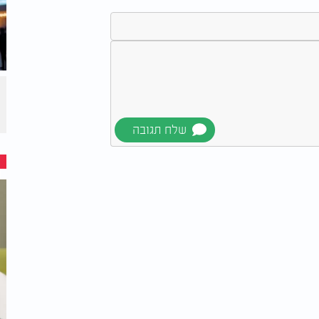
 ישראל