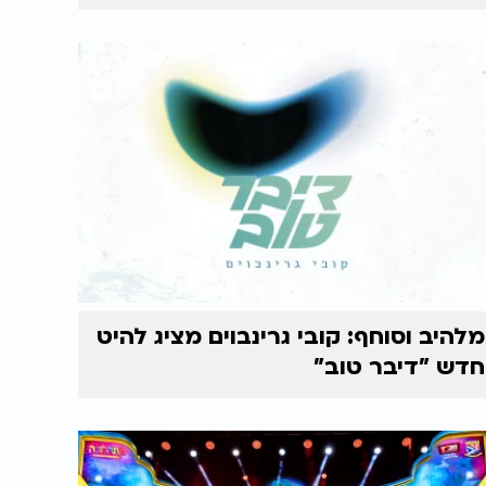
מלהיב וסוחף: קובי גרינבוים מציג להיט
חדש "דיבר טוב"