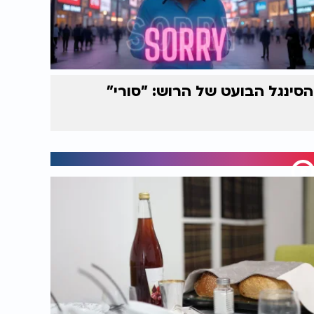
הסינגל הבועט של הרוש: "סורי"