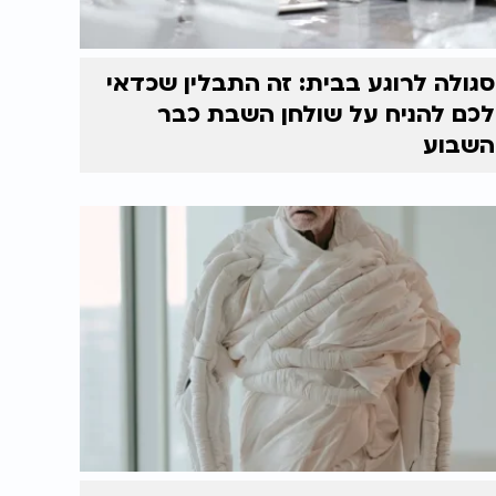
סגולה לרוגע בבית: זה התבלין שכדאי
לכם להניח על שולחן השבת כבר
השבוע