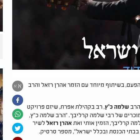
פעם, בשיתוף מיוחד עם הזמר אהרן רזאל והרב
א
א
הרב
, רב בקהילת אפרת, שיזם פרויקט
שלמה כ"ץ
וכרים של רבי שלמה קרליבך. "הרב שלמה כ"ץ,
מה קרליבך, הזמין אותי ואת
לשיר
אהרן רזאל
בבתי הכנסת ובכלל ישראל", מספר סרסיק
.