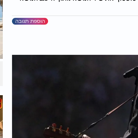
הוספת תגובה