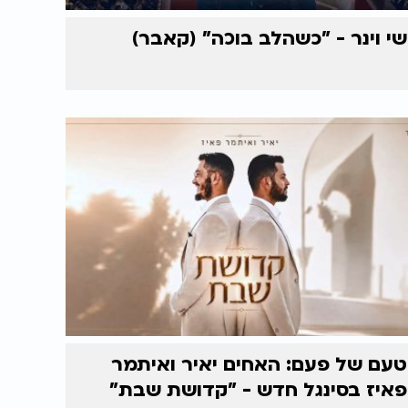
שי וינר - "כשהלב בוכה" (קאבר)
טעם של פעם: האחים יאיר ואיתמר
פאיז בסינגל חדש - "קדושת שבת"