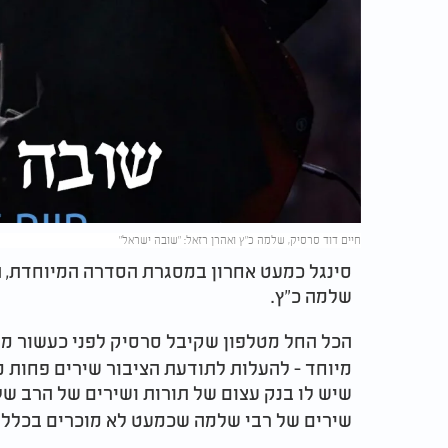
חיים דוד סרסיק, שלמה כ"ץ ואהרן רזאל: "שובה ישראל"
סינגל כמעט אחרון במסגרת הסדרה המיוחדת, ה
שלמה כ"ץ.
הכל החל מטלפון שקיבל סרסיק לפני כעשור מ
מיוחד - להעלות לתודעת הציבור שירים פחות מ
שיש לו בנק עצום של תורות ושירים של הרב של
שירים של רבי שלמה שכמעט לא מוכרים בכלל 