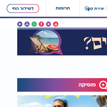
תרומות
לשידור החי
יצירת קשר
מוסיקה