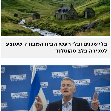
בלי שכנים ובלי רעש: הבית המבודד שמוצע
למכירה בלב סקוטלנד