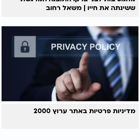
ששינתה את חייו | משאל רחוב
מדיניות פרטיות באתר ערוץ 2000