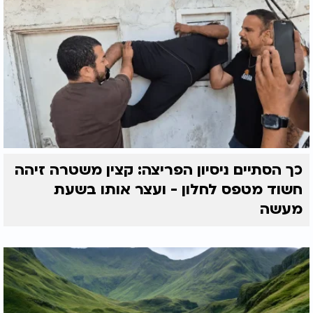
כך הסתיים ניסיון הפריצה: קצין משטרה זיהה
חשוד מטפס לחלון - ועצר אותו בשעת
מעשה