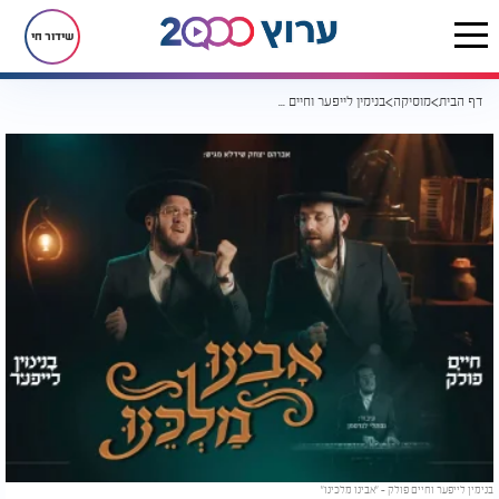
שידור חי
דף הבית
מוסיקה
בנימין לייפער וחיים פולק מרגשים עם "אבינו מלכינו"
בנימין לייפער וחיים פולק - "אבינו מלכינו"