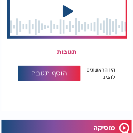
תגובות
היו הראשונים
הוסף תגובה
להגיב
מוסיקה