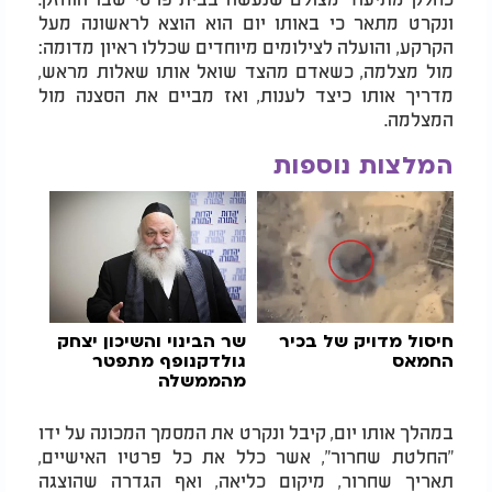
ונקרט מתאר כי באותו יום הוא הוצא לראשונה מעל
הקרקע, והועלה לצילומים מיוחדים שכללו ראיון מדומה:
מול מצלמה, כשאדם מהצד שואל אותו שאלות מראש,
מדריך אותו כיצד לענות, ואז מביים את הסצנה מול
המצלמה.
המלצות נוספות
חיסול מדויק של בכיר
שר הבינוי והשיכון יצחק
החמאס
גולדקנופף מתפטר
מהממשלה
במהלך אותו יום, קיבל ונקרט את המסמך המכונה על ידו
"החלטת שחרור", אשר כלל את כל פרטיו האישיים,
תאריך שחרור, מיקום כליאה, ואף הגדרה שהוצגה