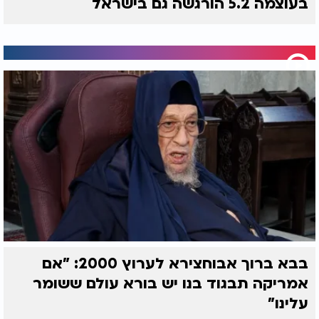
בעוצמה 5.2 הורגשה גם בישראל
בבא ברוך אבוחצירא לערוץ 2000: "אם
אמריקה תבגוד בנו יש בורא עולם ששומר
עלינו"