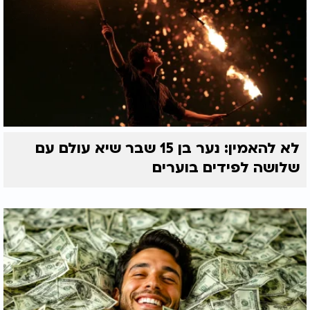
לא להאמין: נער בן 15 שבר שיא עולם עם
שלושה לפידים בוערים