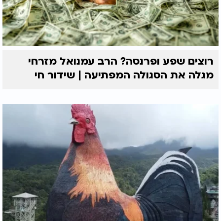
רוצים שפע ופרנסה? הרב עמנואל מזרחי
מגלה את הסגולה המפתיעה | שידור חי