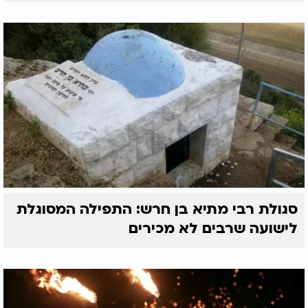
סגולת רבי מתיא בן חרש: התפילה המסוגלת
לישועה שרבים לא מכירים