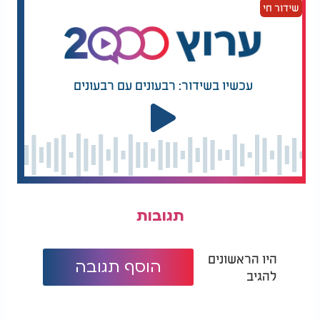
שידור חי
עכשיו בשידור: רבעונים עם רבעונים
תגובות
היו הראשונים
הוסף תגובה
להגיב