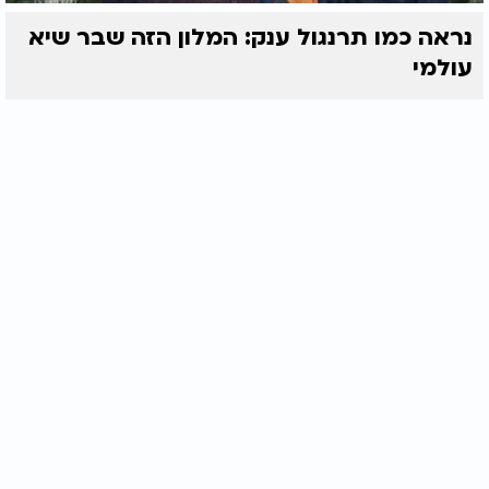
נראה כמו תרנגול ענק: המלון הזה שבר שיא
עולמי