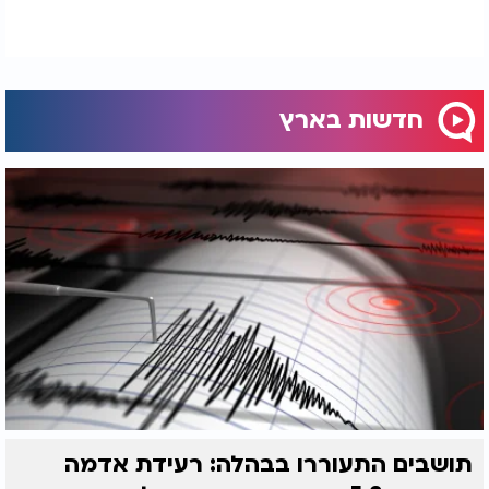
חדשות בארץ
תושבים התעוררו בבהלה: רעידת אדמה