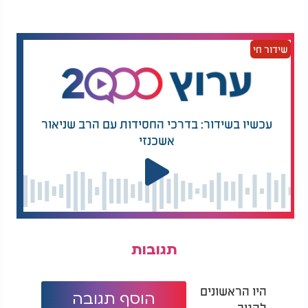
שידור חי
עכשיו בשידור: בדרכי החסידות עם הרב שניאור
אשכנזי
תגובות
היו הראשונים
הוסף תגובה
להגיב