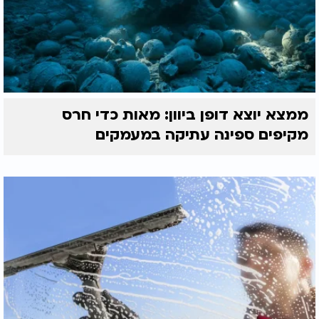
ממצא יוצא דופן ביוון: מאות כדי חרס
מקיפים ספינה עתיקה במעמקים