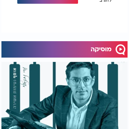
מוסיקה