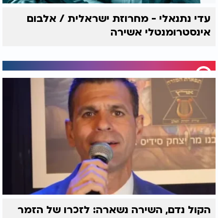
עדי נתנאלי - מחרוזת ישראלית / אלבום
אינסטרומנטלי אשירה
הקול נדם, השירה נשארה: לזכרו של הזמר