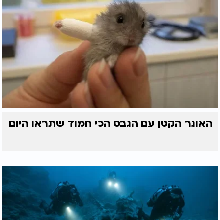
האוגר הקטן עם הגבס הכי חמוד שתראו היום