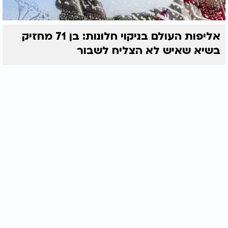
אליפות העולם בניקוי חלונות: בן 71 מחזיק
בשיא שאיש לא הצליח לשבור