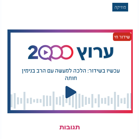
מוזיקה
שידור חי
עכשיו בשידור: הלכה למעשה עם הרב בנימין
חותה
תגובות