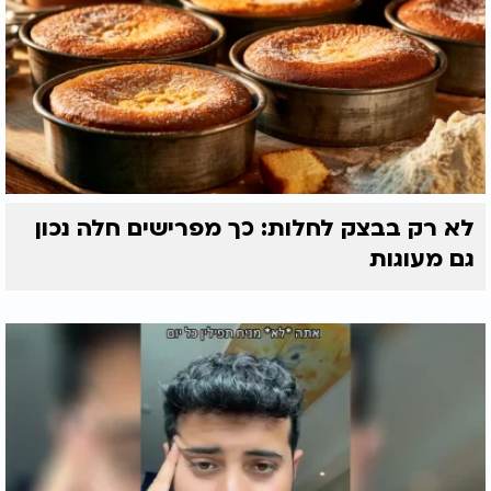
לא רק בבצק לחלות: כך מפרישים חלה נכון
גם מעוגות