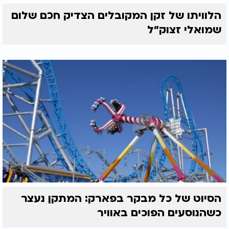
הלוויתו של זקן המקובלים הצדיק חכם שלום
שמואלי זצוק״ל
הסיוט של כל מבקר בפארק: המתקן נעצר
כשהנוסעים הפוכים באוויר