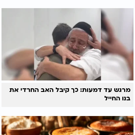
מרגש עד דמעות: כך קיבל האב החרדי את
בנו החייל