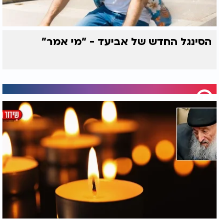
הסינגל החדש של אביעד - "מי אמר"