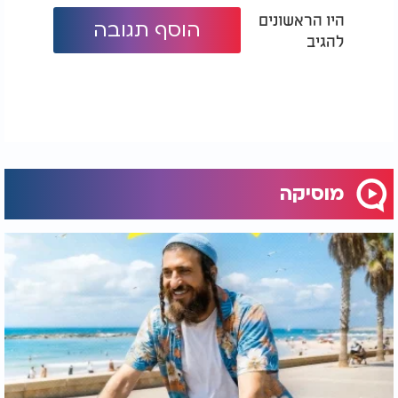
היו הראשונים
הוסף תגובה
להגיב
מוסיקה