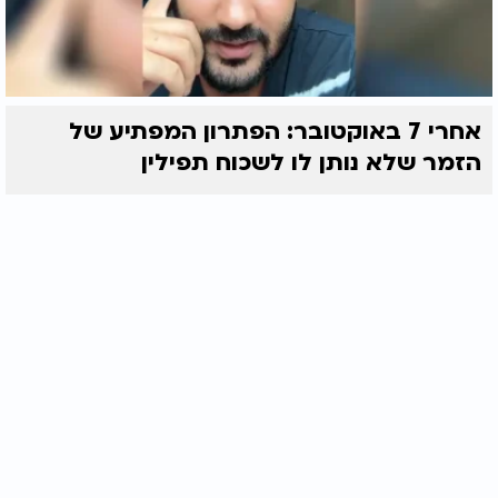
אחרי 7 באוקטובר: הפתרון המפתיע של
הזמר שלא נותן לו לשכוח תפילין