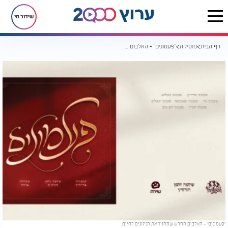
שידור חי
דף הבית
מוסיקה
"פעמונים" - האלבום החדש שמחזיר את הניגונים לחיים
"פעמונים" – האלבום החדש שמחזיר את הניגונים לחיים