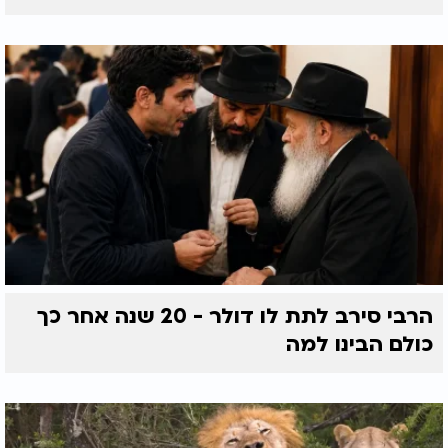
הרבי סירב לתת לו דולר - 20 שנה אחר כך
כולם הבינו למה