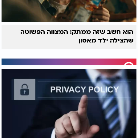
הוא חשב שזה ממתק: המצווה הפשוטה
שהצילה ילד מאסון