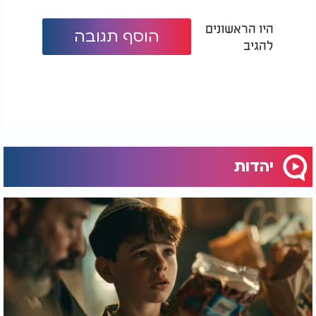
היו הראשונים
הוסף תגובה
להגיב
יהדות