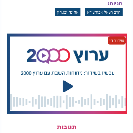
תגיות:
הרב רפאל אבוחצירא
אמונה ובטחון
שידור חי
עכשיו בשידור: ניחוחות השבת עם ערוץ 2000
תגובות