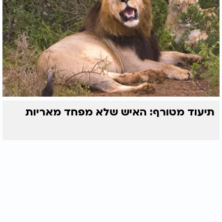
תיעוד מטורף: האיש שלא מפחד מאריות