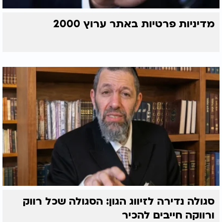
מדיניות פרטיות באתר ערוץ 2000
סגולה נדירה לזיווג הגון: הסגולה שכל רווק
ורווקה חייבים להכיר