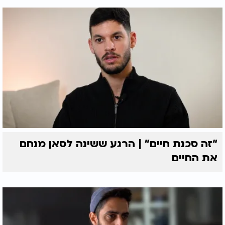
“זה סכנת חיים” | הרגע ששינה לסאן מנחם
את החיים