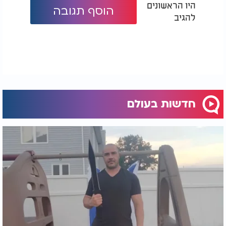
היו הראשונים
הוסף תגובה
להגיב
חדשות בעולם