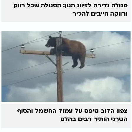
סגולה נדירה לזיווג הגון: הסגולה שכל רווק
ורווקה חייבים להכיר
צפו: הדוב טיפס על עמוד החשמל והסוף
הטרגי הותיר רבים בהלם