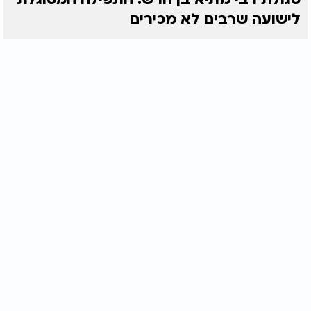
לישועה שרבים לא מכירים