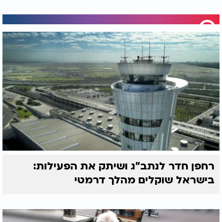
רחפן חדר לנתב"ג ושיתק את הפעילות:
בישראל שוקלים מהלך דרמטי