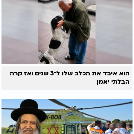
הוא איבד את הכלב שלו ל־3 שנים ואז קרה
הבלתי יאמן