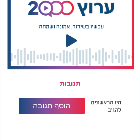
האלוקית עצמה.
עכשיו בשידור: אמונה ושמחה
תגובות
היו הראשונים
הוסף תגובה
להגיב