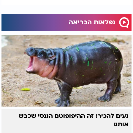
נפלאות הבריאה
נעים להכיר: זה ההיפופוטם הננסי שכבש
אותנו