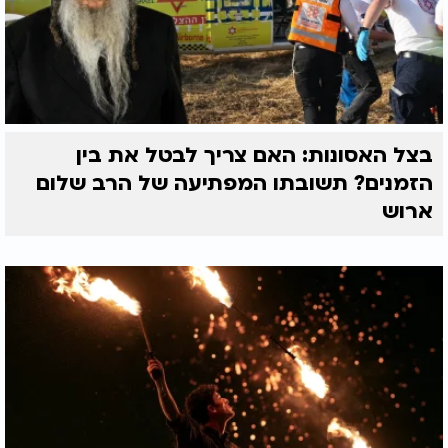
בצל האסונות: האם צריך לבטל את בין
הזמנים? תשובתו המפתיעה של הרב שלום
ארוש