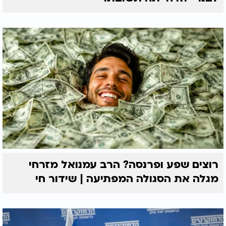
רוצים שפע ופרנסה? הרב עמנואל מזרחי
מגלה את הסגולה המפתיעה | שידור חי