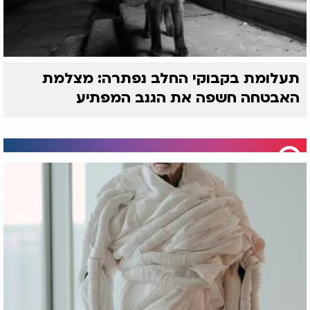
תעלומת בקבוקי החלב נפתרה: מצלמת
האבטחה חשפה את הגנב המפתיע