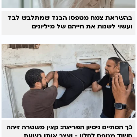
בהשראת צמח מטפס: הבגד שמתלבש לבד
ועשוי לשנות את חייהם של מיליונים
כך הסתיים ניסיון הפריצה: קצין משטרה זיהה
חשוד מטפס לחלון - ועצר אותו בשעת