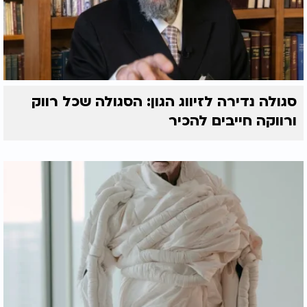
סגולה נדירה לזיווג הגון: הסגולה שכל רווק
ורווקה חייבים להכיר