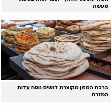
מעשה
ברכת המזון מקוצרת לנשים נוסח עדות
המזרח