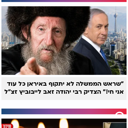
"שראש הממשלה לא יתקוף באיראן כל עוד
אני חי!" הצדיק רבי יהודה זאב לייבוביץ זצ"ל