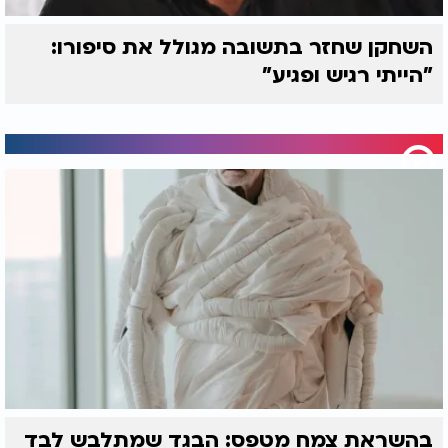
השחקן שחזר בתשובה מגולל את סיפורו:
"הייתי רגיש ופגיע"
בהשראת צמח מטפס: הבגד שמתלבש לבד