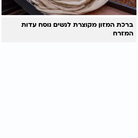
ברכת המזון מקוצרת לנשים נוסח עדות
המזרח