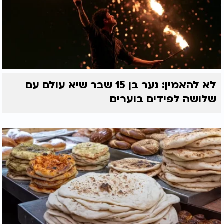
לא להאמין: נער בן 15 שבר שיא עולם עם
שלושה לפידים בוערים