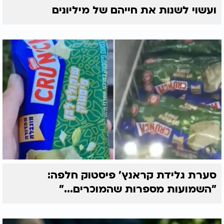
ועשוי לשנות את חייהם של מיליונים
סערת גלידת קראנץ' פיסטוק חלפה:
"השמועות מספרות שהמוכרים..."