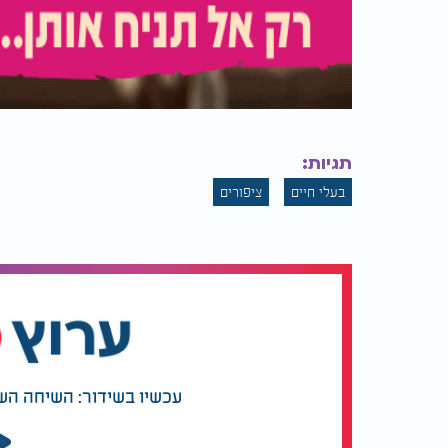
תגיות:
בעלי חיים
ציפורים
עכשיו בשידור: השיחה הש