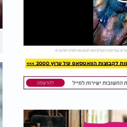
קריאה
קבוצות הוואטסאפ של ערוץ 2000 >>>
ת החשובות ישירות למייל
להרשמה