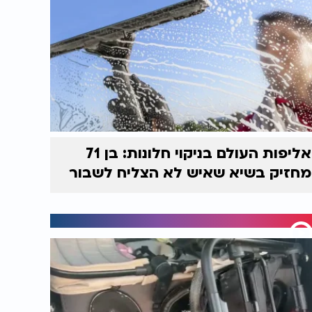
אליפות העולם בניקוי חלונות: בן 71
מחזיק בשיא שאיש לא הצליח לשבור