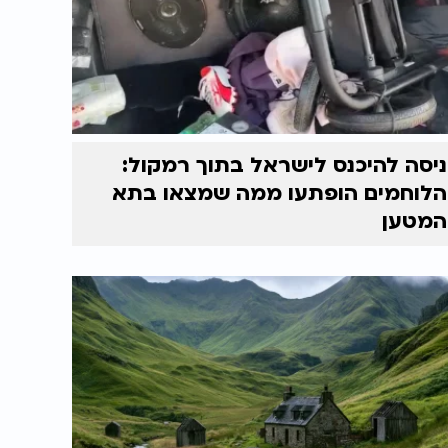
ניסה להיכנס לישראל בתוך רמקול:
הלוחמים הופתעו ממה שמצאו בתא
המטען