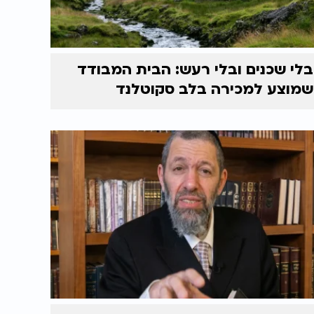
בלי שכנים ובלי רעש: הבית המבודד
שמוצע למכירה בלב סקוטלנד