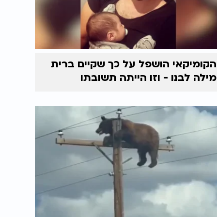
הקומיקאי הושפל על כך שקיים ברית
מילה לבנו - וזו הייתה תשובתו