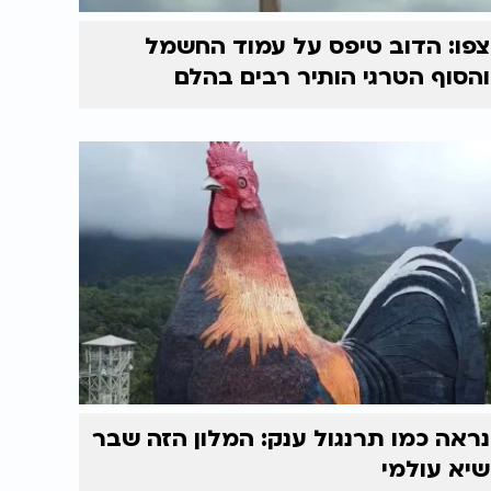
צפו: הדוב טיפס על עמוד החשמל
והסוף הטרגי הותיר רבים בהלם
נראה כמו תרנגול ענק: המלון הזה שבר
שיא עולמי