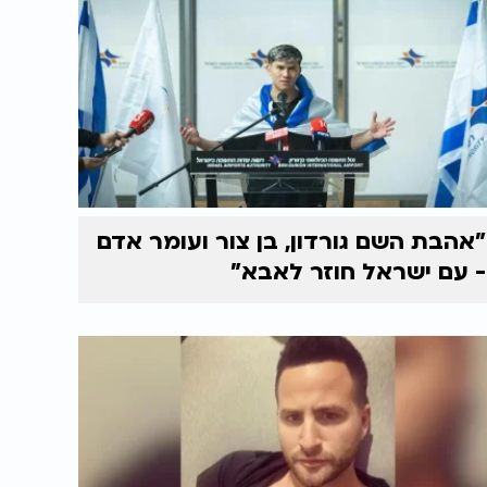
"אהבת השם גורדון, בן צור ועומר אדם
- עם ישראל חוזר לאבא"