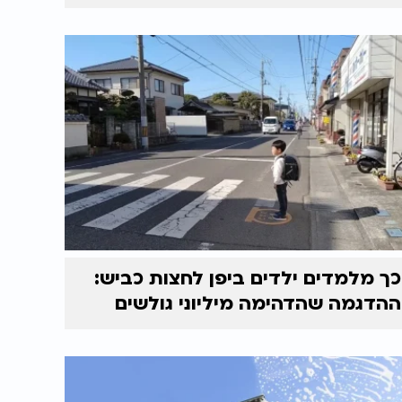
כך מלמדים ילדים ביפן לחצות כביש:
ההדגמה שהדהימה מיליוני גולשים