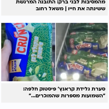
מהמסיבות לבני ברק: התובנה המרגשת
ששינתה את חייו | משאל רחוב
סערת גלידת קראנץ' פיסטוק חלפה:
"השמועות מספרות שהמוכרים..."