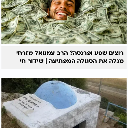
רוצים שפע ופרנסה? הרב עמנואל מזרחי
מגלה את הסגולה המפתיעה | שידור חי