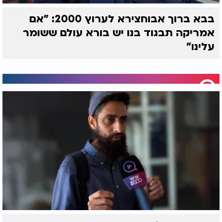
בבא ברוך אבוחצירא לערוץ 2000: "אם
אמריקה תבגוד בנו יש בורא עולם ששומר
עלינו"