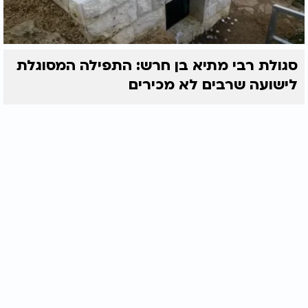
סגולת רבי מתיא בן חרש: התפילה המסוגלת
לישועה שרבים לא מכירים