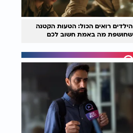
הילדים רואים הכול: הטעות הקטנה
שחושפת מה באמת חשוב לכם