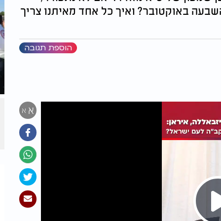
שבעה באוקטובר? ואיך כל אחד מאיתנו צריך
הוספת תגובה
א
א