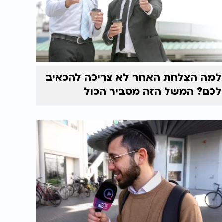
למה הצלחת האחר לא צריכה להכאיב
לכם? המשל הזה מסביר הכול