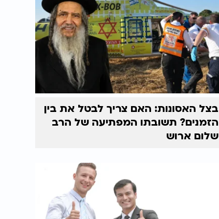
בצל האסונות: האם צריך לבטל את בין
הזמנים? תשובתו המפתיעה של הרב
שלום ארוש