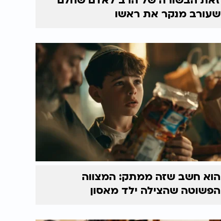
זאת הבשורה של הרב לאדם שחלם
שעורב מנקר את ראשו
הוא חשב שזה ממתק: המצווה
הפשוטה שהצילה ילד מאסון