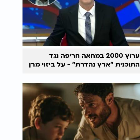
ערוץ 2000 במחאה חריפה נגד
התוכנית "ארץ נהדרת" - על ביזוי מרן