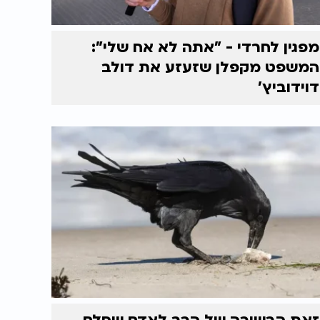
מפגין לחרדי - "אתה לא אח שלי":
המשפט מקפלן שזעזע את דולב
דוידוביץ'