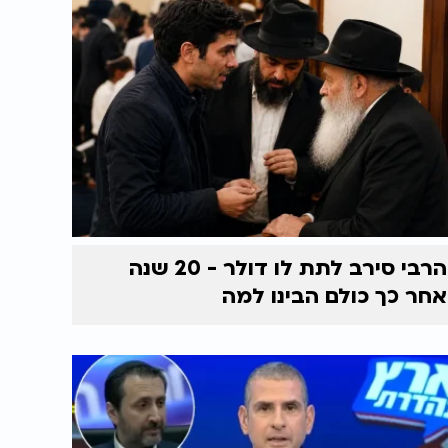
הרבי סירב לתת לו דולר - 20 שנה
אחר כך כולם הבינו למה