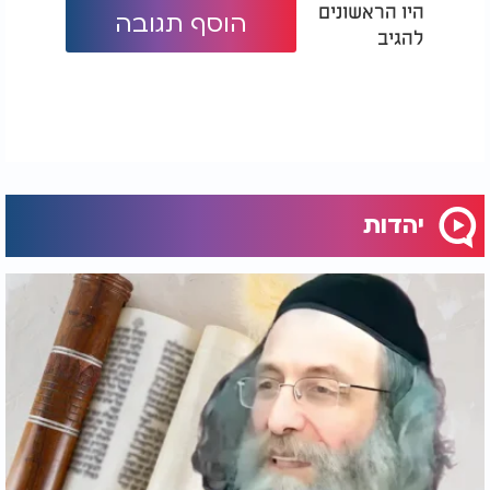
היו הראשונים
הוסף תגובה
להגיב
יהדות