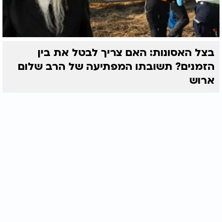
בצל האסונות: האם צריך לבטל את בין
הזמנים? תשובתו המפתיעה של הרב שלום
ארוש