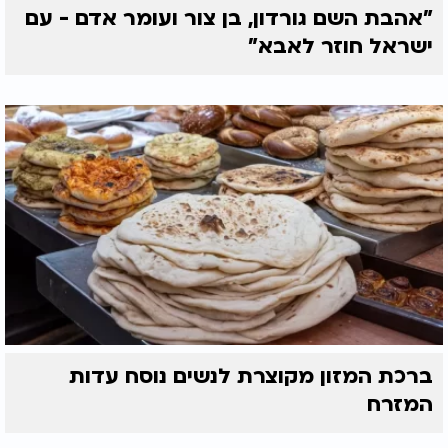
"אהבת השם גורדון, בן צור ועומר אדם - עם
ישראל חוזר לאבא"
ברכת המזון מקוצרת לנשים נוסח עדות
המזרח