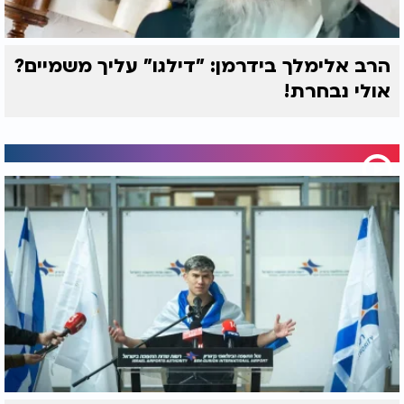
הרב אלימלך בידרמן: "דילגו" עליך משמיים?
אולי נבחרת!