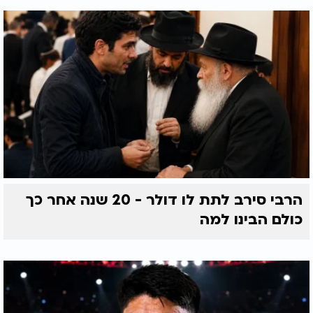
הרבי סירב לתת לו דולר - 20 שנה אחר כך
כולם הבינו למה