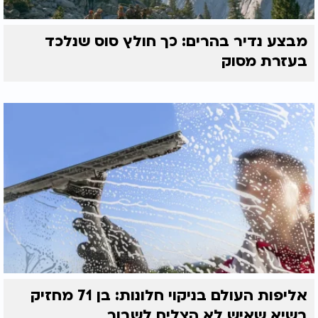
מבצע נדיר בהרים: כך חולץ סוס שנלכד
בעזרת מסוק
אליפות העולם בניקוי חלונות: בן 71 מחזיק
בשיא שאיש לא הצליח לשבור