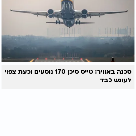
סכנה באוויר: טייס סיכן 170 נוסעים וכעת צפוי
לעונש כבד