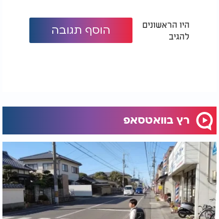
היו הראשונים
הוסף תגובה
להגיב
רץ בוואטסאפ