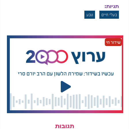
תגיות:
בעלי חיים
טבע
שידור חי
עכשיו בשידור: שמירת הלשון עם הרב יורם סרי
תגובות