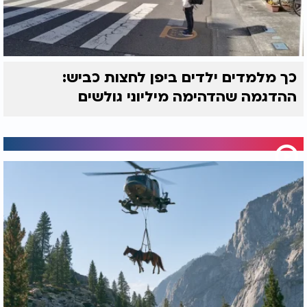
כך מלמדים ילדים ביפן לחצות כביש:
ההדגמה שהדהימה מיליוני גולשים