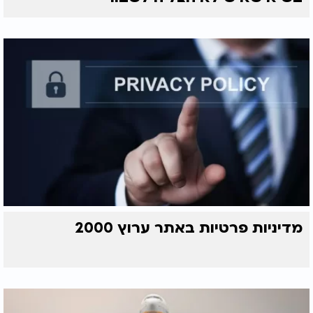
מדיניות פרטיות באתר ערוץ 2000