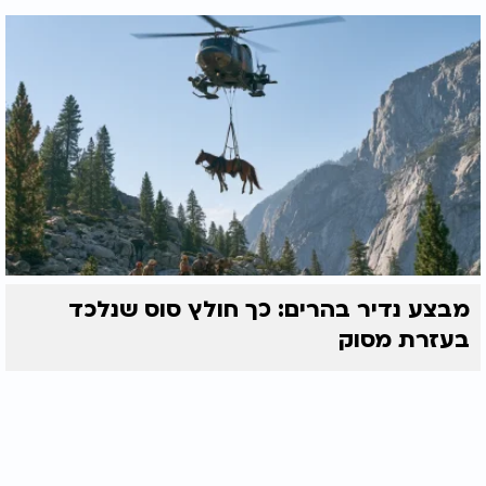
מבצע נדיר בהרים: כך חולץ סוס שנלכד
בעזרת מסוק