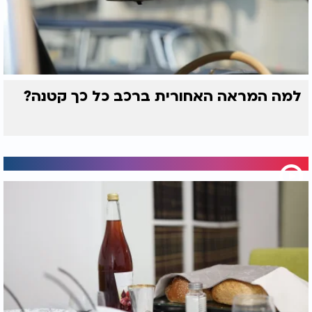
למה המראה האחורית ברכב כל כך קטנה?