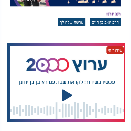
תגיות:
הרב יואב בן חיים
פרשת שלח לך
שידור חי
עכשיו בשידור: לקראת שבת עם ראובן בן יוחנן