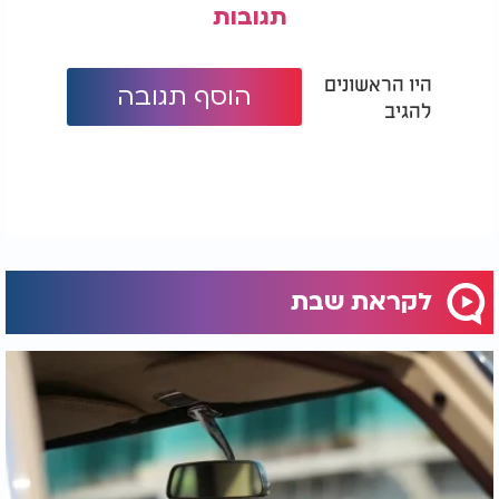
תגובות
היו הראשונים
הוסף תגובה
להגיב
לקראת שבת