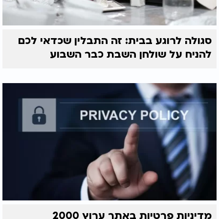
סגולה לרוגע בבית: זה התבלין שכדאי לכם
להניח על שולחן השבת כבר השבוע
מדיניות פרטיות באתר ערוץ 2000