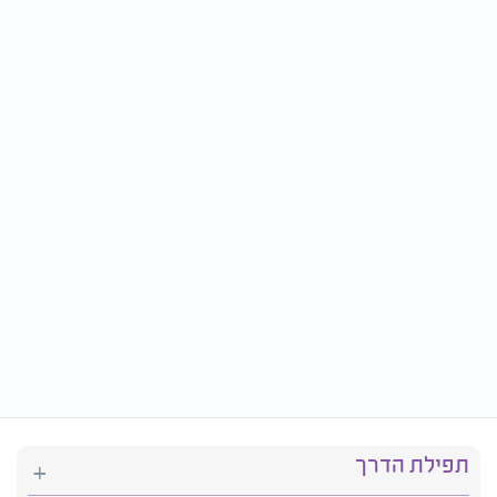
תפילת הדרך