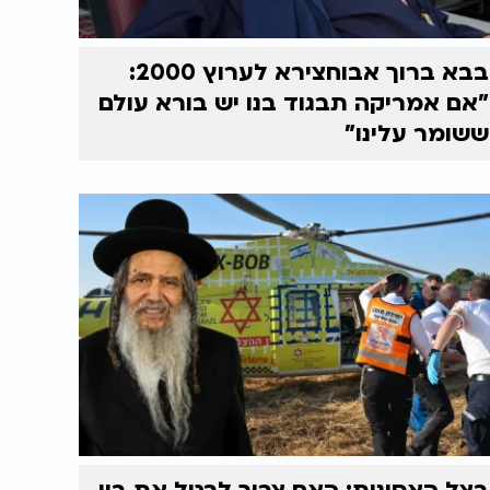
בבא ברוך אבוחצירא לערוץ 2000:
"אם אמריקה תבגוד בנו יש בורא עולם
ששומר עלינו"