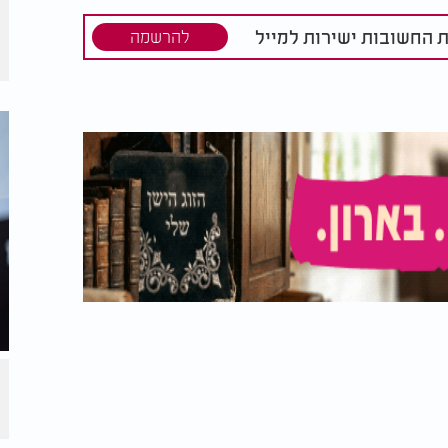
ת החשובות ישירות למייל
להרשמה