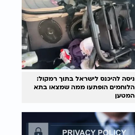
ניסה להיכנס לישראל בתוך רמקול:
הלוחמים הופתעו ממה שמצאו בתא
המטען