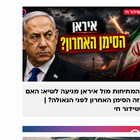
המתיחות מול איראן מגיעה לשיא: האם
זה הסימן האחרון לפני הגאולה? |
שידור חי