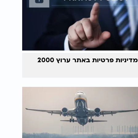
מדיניות פרטיות באתר ערוץ 2000