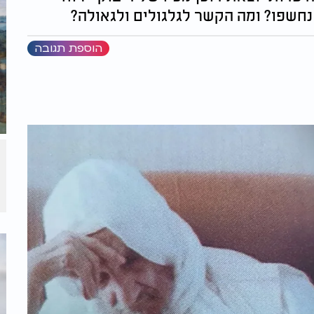
 נחשפו? ומה הקשר לגלגולים ולגאולה?
הוספת תגובה