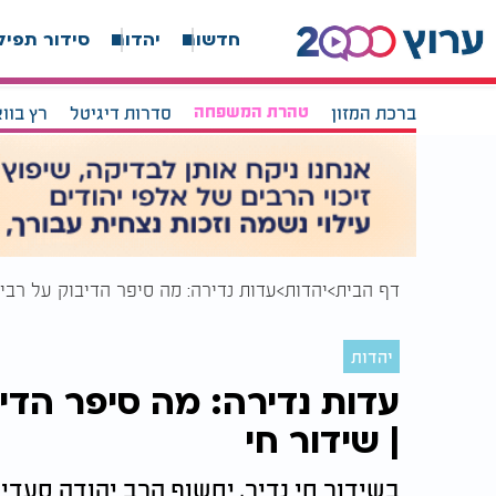
חדשות
יהדות
סידור תפיל
ברכת המזון
טהרת המשפחה
סדרות דיגיטל
רץ בוו
דף הבית
יהדות
עדות נדירה: מה סיפר הדיבוק על רבי 
יהדות
עדות נדירה: מה סיפר הדי
| שידור חי
בשידור חי נדיר, יחשוף הרב יהודה סעדיה