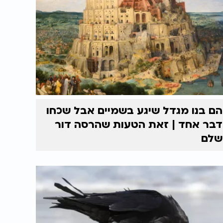
הם בנו מגדל שיגע בשמיים אבל שכחו
דבר אחד | זאת הטעות שהרסה דור
שלם