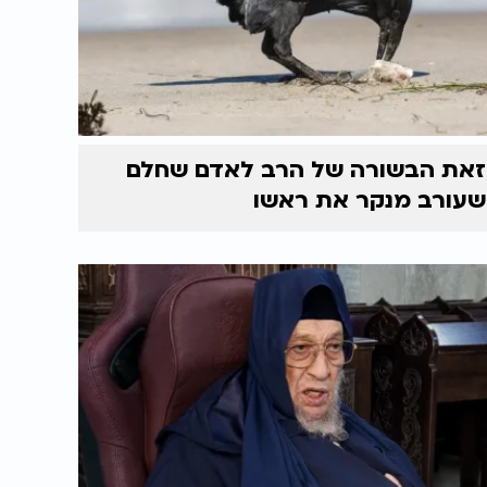
זאת הבשורה של הרב לאדם שחלם
שעורב מנקר את ראשו