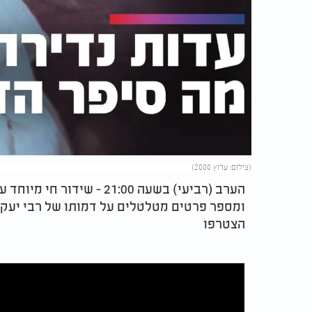
(צילום: ערוץ 2000)
הערב (רביעי) בשעה 21:00 -
ומספר פרטים מטלטלים על דמותו של רבי יעקב
הצטרפו