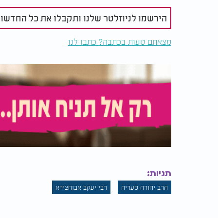
הירשמו לניוזלטר שלנו ותקבלו את כל החדשו
מצאתם טעות בכתבה? כתבו לנו
תגיות:
הרב יהודה סעדיה
רבי יעקב אבוחצירא