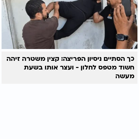
כך הסתיים ניסיון הפריצה: קצין משטרה זיהה
חשוד מטפס לחלון - ועצר אותו בשעת
מעשה