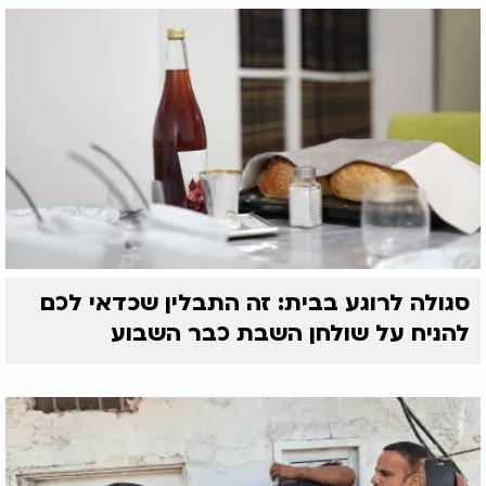
סגולה לרוגע בבית: זה התבלין שכדאי לכם
להניח על שולחן השבת כבר השבוע