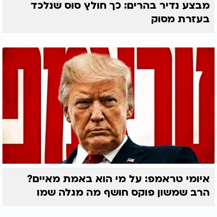
מבצע נדיר בהרים: כך חולץ סוס שנלכד
בעזרת מסוק
איומי טראמפ: על מי הוא באמת מאיים?
הרב שמשון פוקס חושף מה מגלה שמו