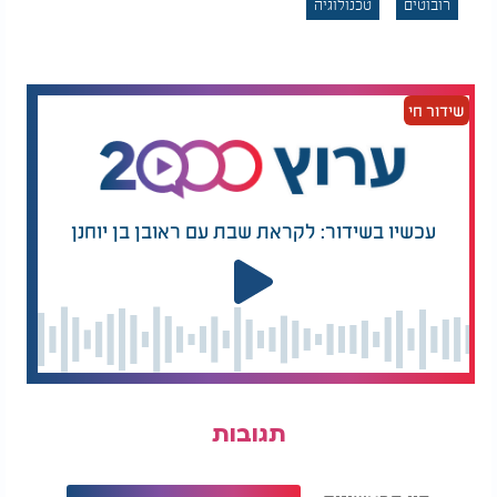
רובוטים
טכנולוגיה
שידור חי
עכשיו בשידור: לקראת שבת עם ראובן בן יוחנן
תגובות