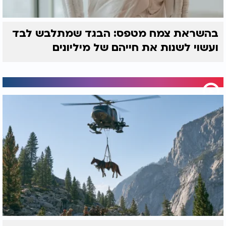
בהשראת צמח מטפס: הבגד שמתלבש לבד
ועשוי לשנות את חייהם של מיליונים