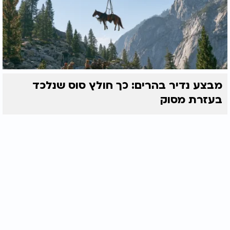
מבצע נדיר בהרים: כך חולץ סוס שנלכד
בעזרת מסוק