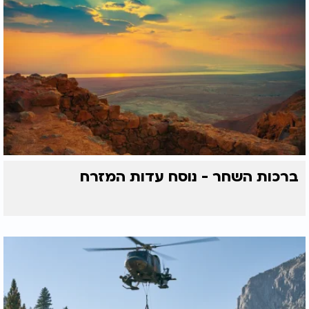
ברכות השחר - נוסח עדות המזרח