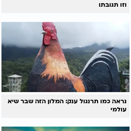
וזו תגובתו
נראה כמו תרנגול ענק: המלון הזה שבר שיא
עולמי