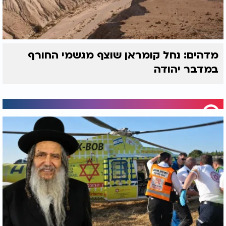
מדהים: נחל קומראן שוצף מגשמי החורף
במדבר יהודה