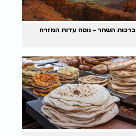
ברכות השחר - נוסח עדות המזרח