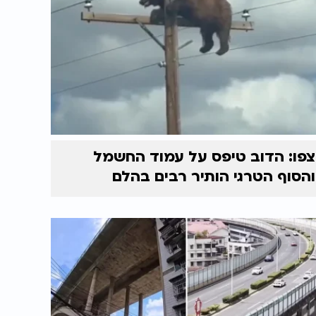
צפו: הדוב טיפס על עמוד החשמל
והסוף הטרגי הותיר רבים בהלם