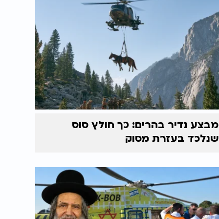
מבצע נדיר בהרים: כך חולץ סוס
שנלכד בעזרת מסוק