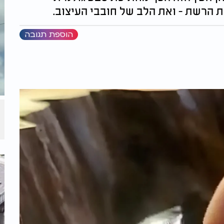
 הרשת - ואת הלב של חובבי העיצוב.
הוספת תגובה