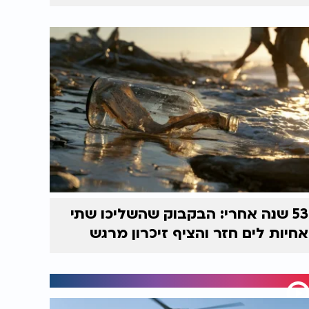
53 שנה אחרי: הבקבוק שהשליכו שתי
אחיות לים חזר והציף זיכרון מרגש