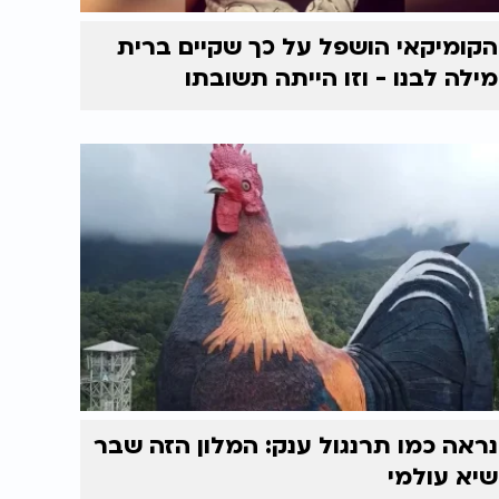
הקומיקאי הושפל על כך שקיים ברית
מילה לבנו - וזו הייתה תשובתו
נראה כמו תרנגול ענק: המלון הזה שבר
שיא עולמי