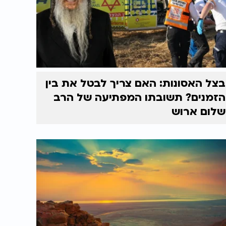
בצל האסונות: האם צריך לבטל את בין
הזמנים? תשובתו המפתיעה של הרב
שלום ארוש