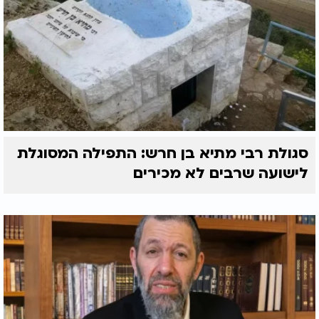
סגולת רבי מתיא בן חרש: התפילה המסוגלת
לישועה שרבים לא מכירים