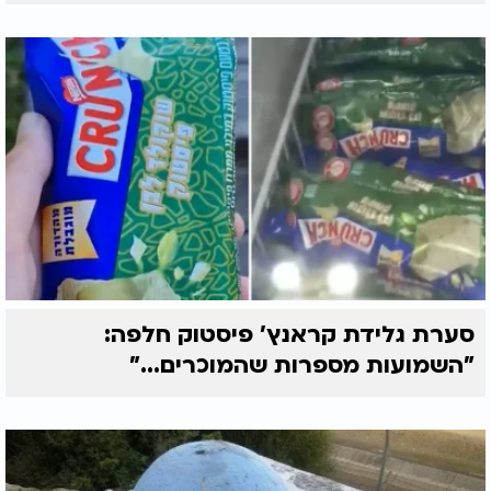
סערת גלידת קראנץ' פיסטוק חלפה:
"השמועות מספרות שהמוכרים..."