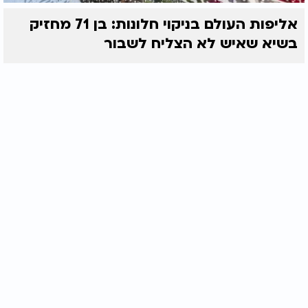
אליפות העולם בניקוי חלונות: בן 71 מחזיק
בשיא שאיש לא הצליח לשבור