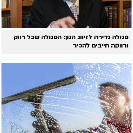
סגולה נדירה לזיווג הגון: הסגולה שכל רווק
ורווקה חייבים להכיר