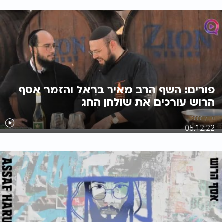
פורים: השף הרב מאיר בראל והזמר אסף
הרוש עורכים את שולחן החג
ערוץ 2000
05.12.22