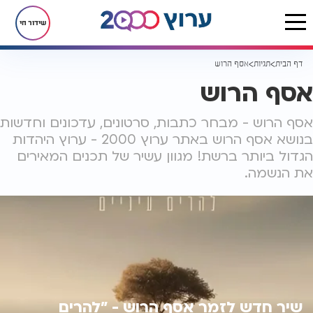
שידור חי
דף הבית
תגיות
אסף הרוש
אסף הרוש
אסף הרוש - מבחר כתבות, סרטונים, עדכונים וחדשות
בנושא אסף הרוש באתר ערוץ 2000 - ערוץ היהדות
הגדול ביותר ברשת! מגוון עשיר של תכנים המאירים
את הנשמה.
שיר חדש לזמר אסף הרוש - "להרים