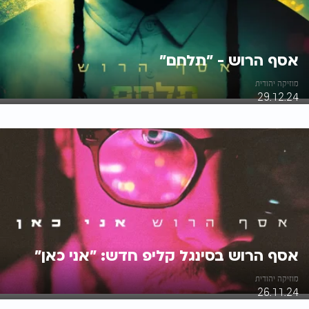
אסף הרוש - "תלחם"
מוזיקה יהודית
29.12.24
אסף הרוש בסינגל קליפ חדש: "אני כאן"
מוזיקה יהודית
26.11.24