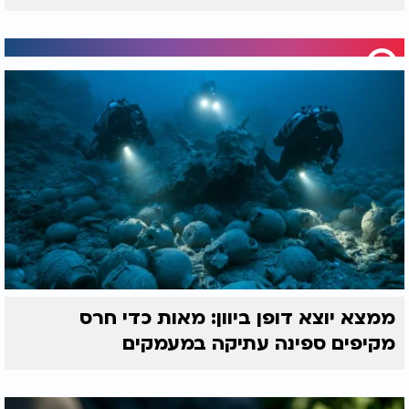
ממצא יוצא דופן ביוון: מאות כדי חרס
מקיפים ספינה עתיקה במעמקים