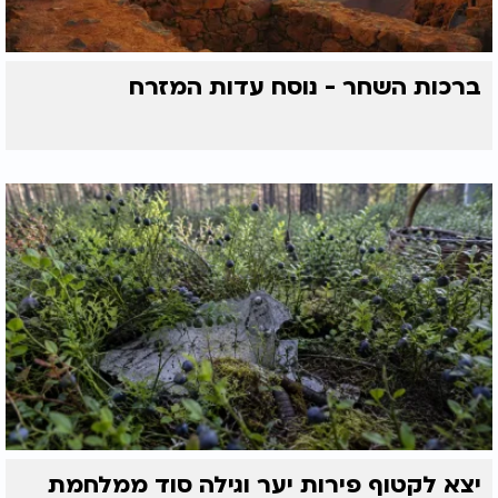
ברכות השחר - נוסח עדות המזרח
יצא לקטוף פירות יער וגילה סוד ממלחמת