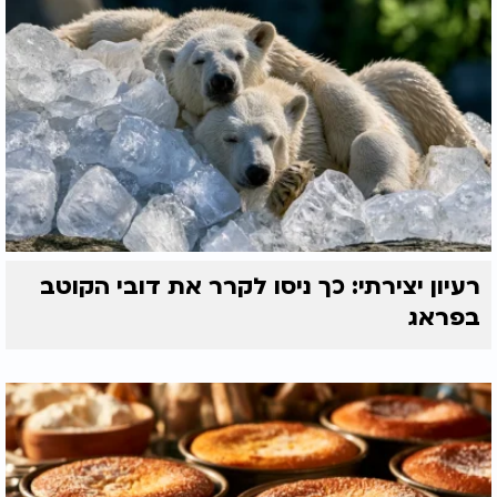
רעיון יצירתי: כך ניסו לקרר את דובי הקוטב
בפראג