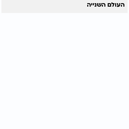
העולם השנייה