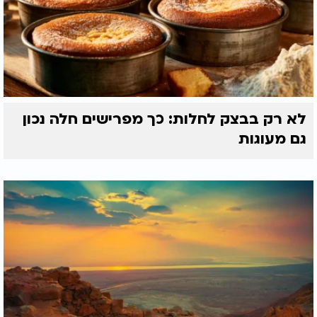
לא רק בבצק לחלות: כך מפרישים חלה נכון
גם מעוגות