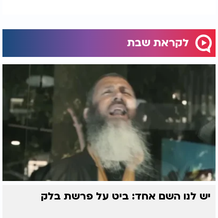
לקראת שבת
יש לנו השם אחד: ביט על פרשת בלק