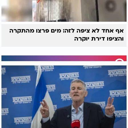
אף אחד לא ציפה לזה: מים פרצו מהתקרה
והציפו דירת יוקרה