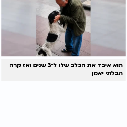
הוא איבד את הכלב שלו ל־3 שנים ואז קרה
הבלתי יאמן