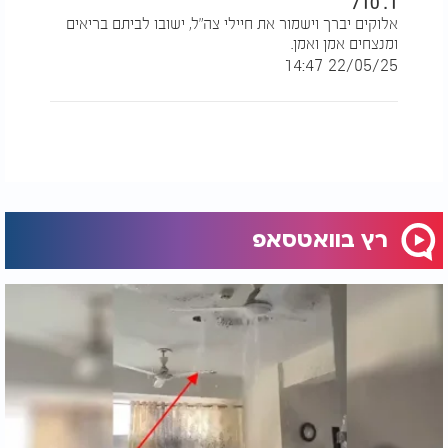
1. 710
אלוקים יברך וישמור את חיילי צה"ל, ישובו לביתם בריאים
ומנצחים אמן ואמן.
22/05/25 14:47
רץ בוואטסאפ