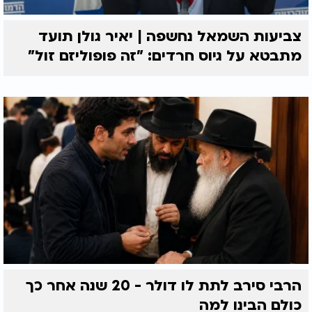
צביעות השמאל נחשפה | יאיר גולן תועד
מתבטא על גיוס חרדים: "זה פופוליזם זול"
הרבי סירב לתת לו דולר - 20 שנה אחר כך
כולם הבינו למה