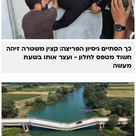
כך הסתיים ניסיון הפריצה: קצין משטרה זיהה
חשוד מטפס לחלון - ועצר אותו בשעת
מעשה