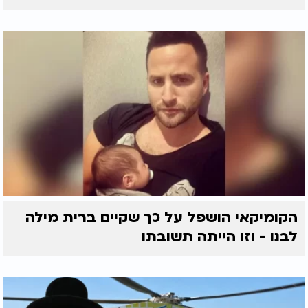
הקומיקאי הושפל על כך שקיים ברית מילה
לבנו - וזו הייתה תשובתו