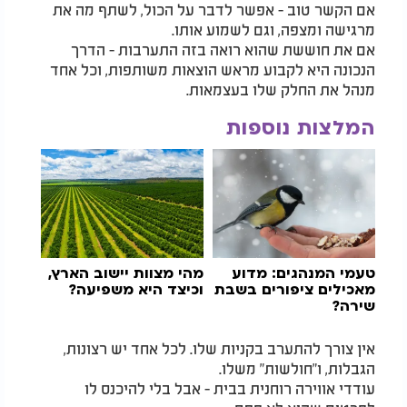
אם הקשר טוב - אפשר לדבר על הכול, לשתף מה את
מרגישה ומצפה, וגם לשמוע אותו.
אם את חוששת שהוא רואה בזה התערבות - הדרך
הנכונה היא לקבוע מראש הוצאות משותפות, וכל אחד
מנהל את החלק שלו בעצמאות.
המלצות נוספות
טעמי המנהגים: מדוע
מהי מצוות יישוב הארץ,
מאכילים ציפורים בשבת
וכיצד היא משפיעה?
שירה?
אין צורך להתערב בקניות שלו. לכל אחד יש רצונות,
הגבלות, ו"חולשות" משלו.
עודדי אווירה רוחנית בבית - אבל בלי להיכנס לו