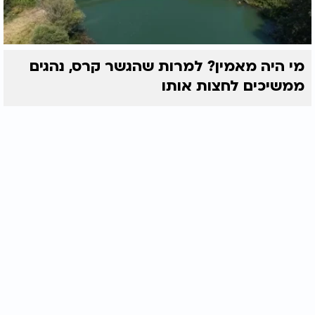
מי היה מאמין? למרות שהגשר קרס, נהגים
ממשיכים לחצות אותו