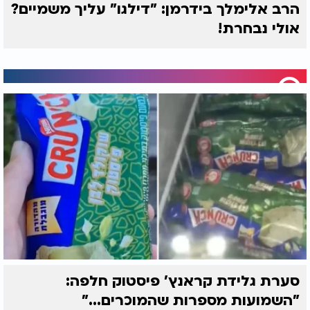
הרב אלימלך בידרמן: "דילגו" עליך משמיים?
אולי נבחרת!
סערת גלידת קראנץ' פיסטוק חלפה:
"השמועות מספרות שהמוכרים..."