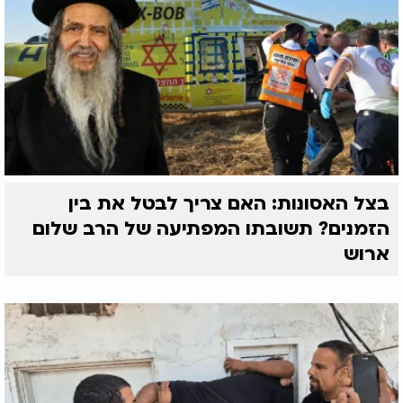
בצל האסונות: האם צריך לבטל את בין
הזמנים? תשובתו המפתיעה של הרב שלום
ארוש