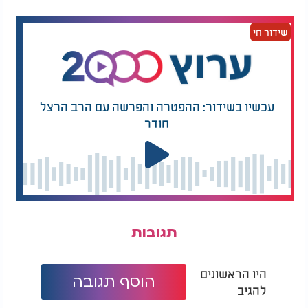
שידור חי
עכשיו בשידור: ההפטרה והפרשה עם הרב הרצל
חודר
תגובות
היו הראשונים
הוסף תגובה
להגיב