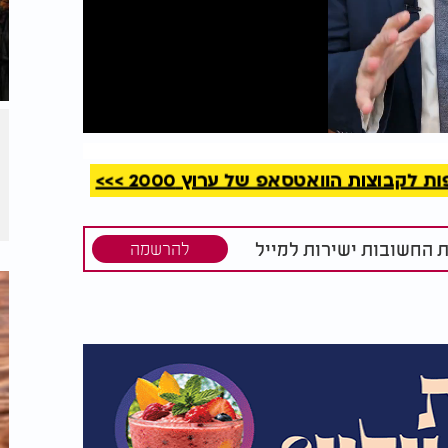
קריאה
קבוצות הוואטסאפ של ערוץ 2000 >>>
ת החשובות ישירות למייל
להרשמה