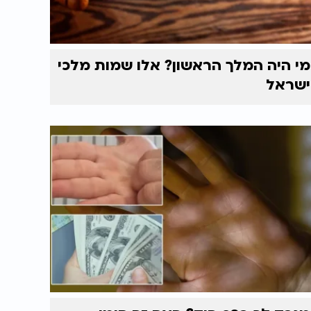
מי היה המלך הראשון? אלו שמות מלכי
ישראל