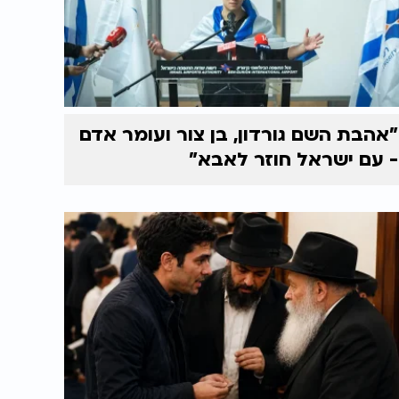
"אהבת השם גורדון, בן צור ועומר אדם
- עם ישראל חוזר לאבא"