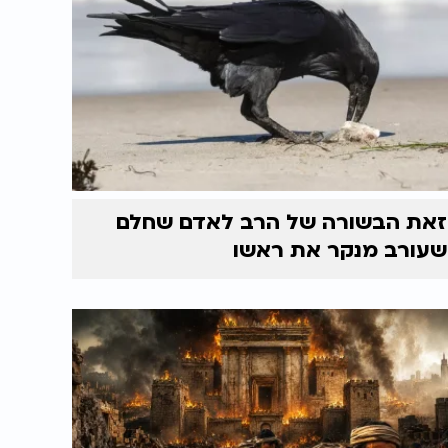
זאת הבשורה של הרב לאדם שחלם
שעורב מנקר את ראשו