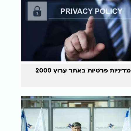
מדיניות פרטיות באתר ערוץ 2000