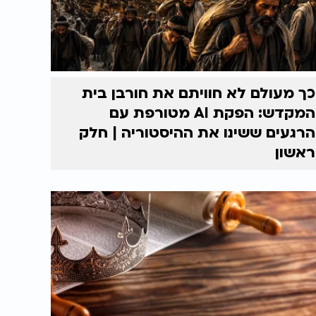
כך מעולם לא חוויתם את חורבן בית
המקדש: הפקת AI מטורפת עם
הרגעים ששינו את ההיסטוריה | חלק
ראשון