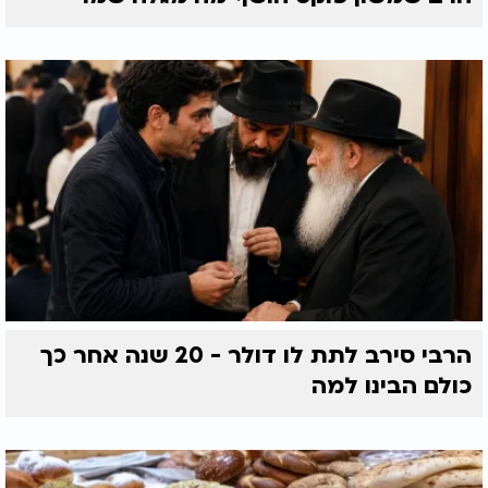
הרבי סירב לתת לו דולר - 20 שנה אחר כך
כולם הבינו למה