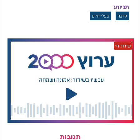
תגיות:
מדבר
בעלי חיים
שידור חי
עכשיו בשידור: אמונה ושמחה
תגובות