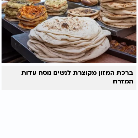
ברכת המזון מקוצרת לנשים נוסח עדות
המזרח