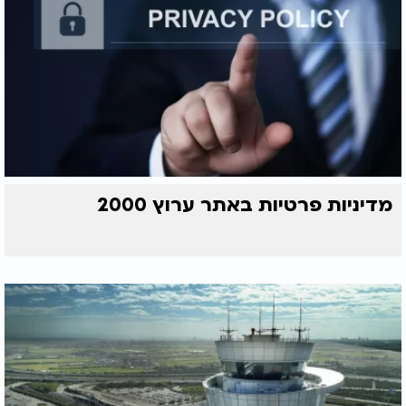
מדיניות פרטיות באתר ערוץ 2000