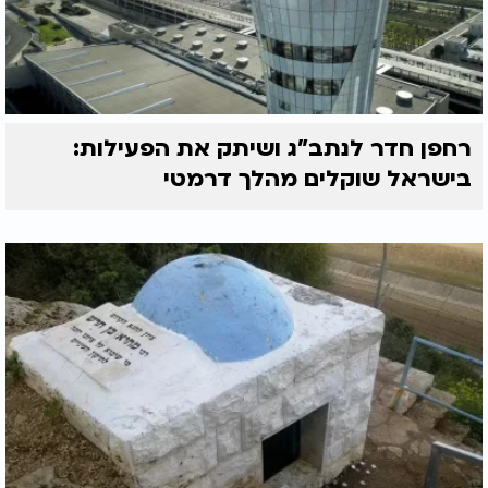
רחפן חדר לנתב"ג ושיתק את הפעילות:
בישראל שוקלים מהלך דרמטי