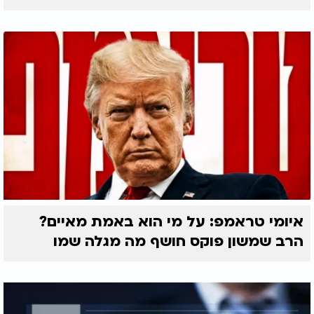
איומי טראמפ: על מי הוא באמת מאיים?
הרב שמשון פוקס חושף מה מגלה שמו