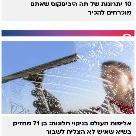
10 יתרונות של תה היביסקוס שאתם
מוכרחים להכיר
אליפות העולם בניקוי חלונות: בן 71 מחזיק
בשיא שאיש לא הצליח לשבור