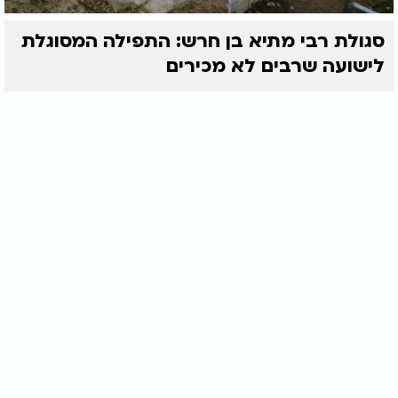
סגולת רבי מתיא בן חרש: התפילה המסוגלת
לישועה שרבים לא מכירים