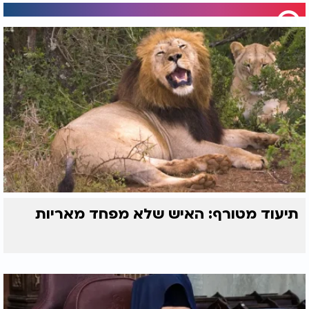
תיעוד מטורף: האיש שלא מפחד מאריות