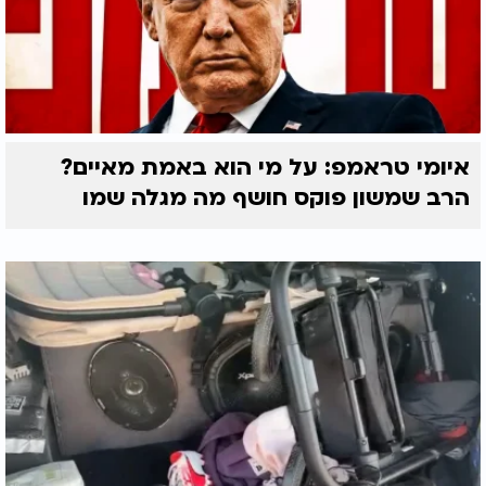
איומי טראמפ: על מי הוא באמת מאיים?
הרב שמשון פוקס חושף מה מגלה שמו