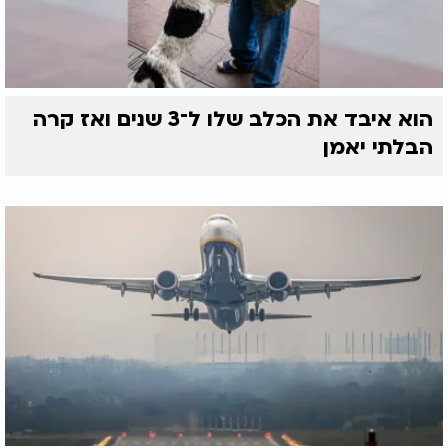
הוא איבד את הכלב שלו ל־3 שנים ואז קרה
הבלתי יאמן