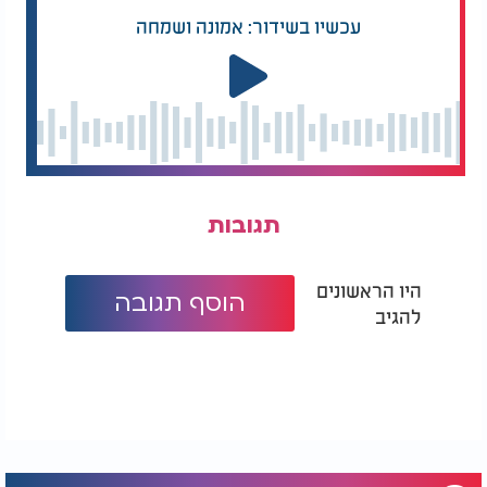
עכשיו בשידור: אמונה ושמחה
תגובות
היו הראשונים
הוסף תגובה
להגיב