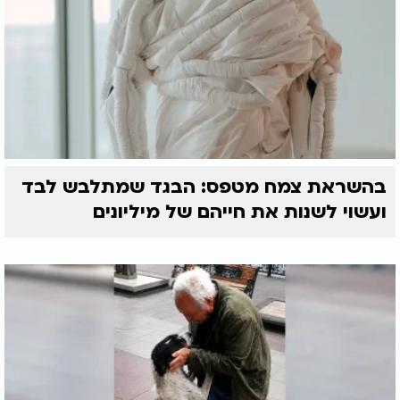
בהשראת צמח מטפס: הבגד שמתלבש לבד
ועשוי לשנות את חייהם של מיליונים