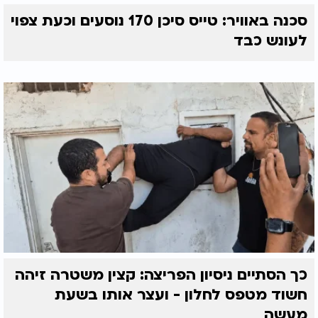
סכנה באוויר: טייס סיכן 170 נוסעים וכעת צפוי
לעונש כבד
כך הסתיים ניסיון הפריצה: קצין משטרה זיהה
חשוד מטפס לחלון - ועצר אותו בשעת
מעשה