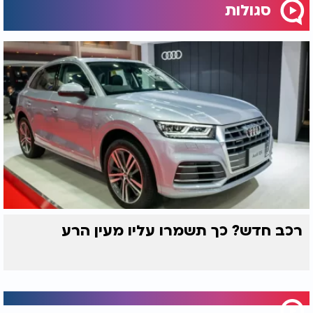
סגולות
רכב חדש? כך תשמרו עליו מעין הרע