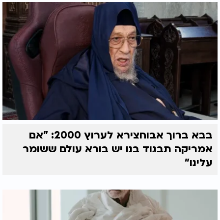
בבא ברוך אבוחצירא לערוץ 2000: "אם
אמריקה תבגוד בנו יש בורא עולם ששומר
עלינו"