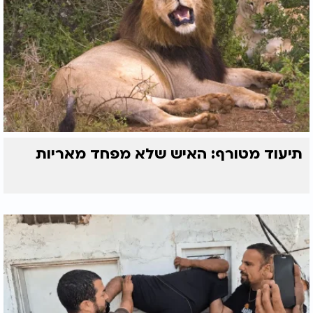
תיעוד מטורף: האיש שלא מפחד מאריות