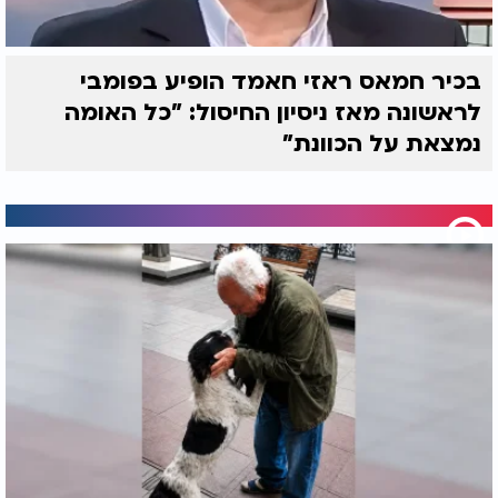
בכיר חמאס ראזי חאמד הופיע בפומבי
לראשונה מאז ניסיון החיסול: "כל האומה
נמצאת על הכוונת"