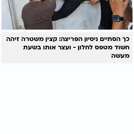
כך הסתיים ניסיון הפריצה: קצין משטרה זיהה
חשוד מטפס לחלון - ועצר אותו בשעת
מעשה