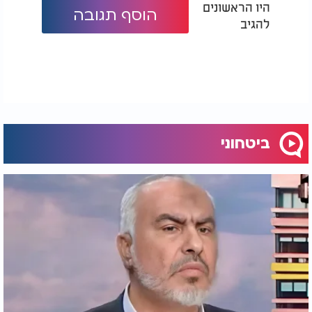
היו הראשונים
הוסף תגובה
להגיב
ביטחוני