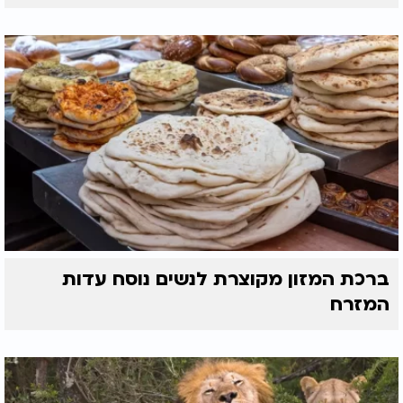
ברכת המזון מקוצרת לנשים נוסח עדות
המזרח