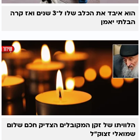
הוא איבד את הכלב שלו ל־3 שנים ואז קרה
הבלתי יאמן
הלוויתו של זקן המקובלים הצדיק חכם שלום
שמואלי זצוק״ל