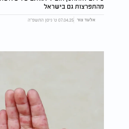
מהתפרצות גם בישראל
07.04.25 ט' ניסן התשפ"ה
אלעד צור