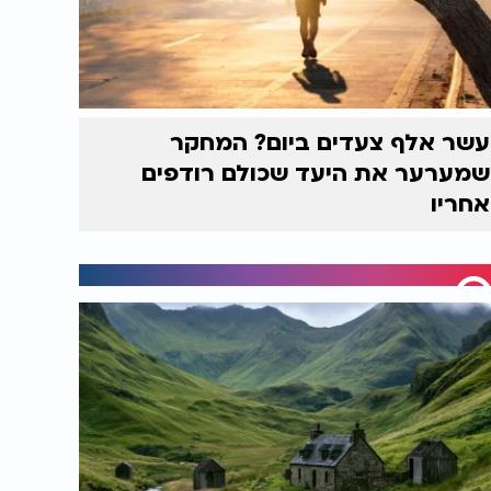
עשר אלף צעדים ביום? המחקר
שמערער את היעד שכולם רודפים
אחריו