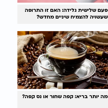
פעם שלישית גלידה: האם זו התרופה
שעשויה להצמיח שיניים מחדש?
מה יותר בריא: קפה שחור או נס קפה?