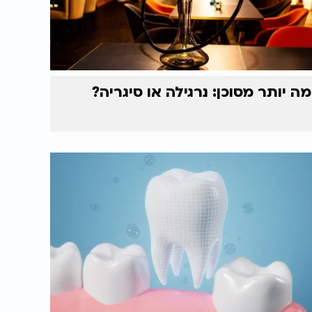
מה יותר מסוכן: נרגילה או סיגריה?