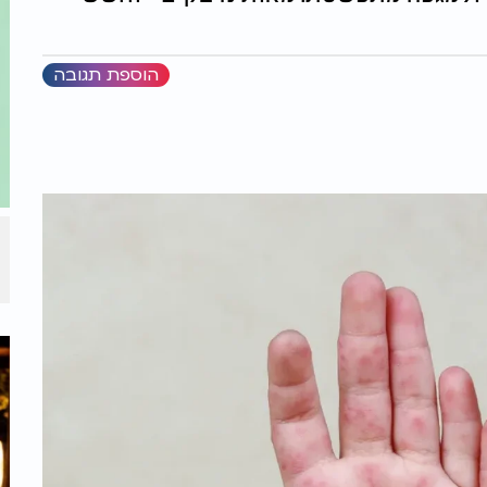
הוספת תגובה