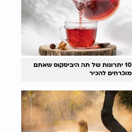
10 יתרונות של תה היביסקוס שאתם
מוכרחים להכיר