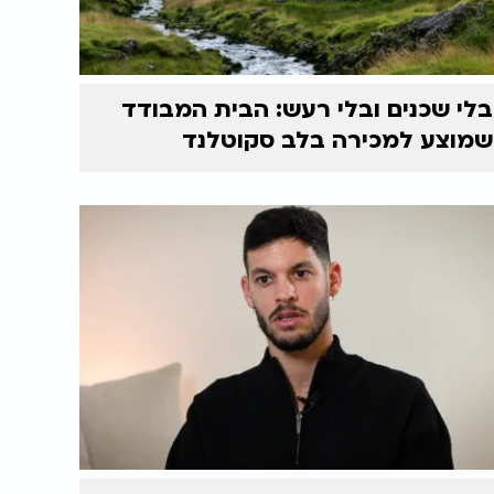
בלי שכנים ובלי רעש: הבית המבודד
שמוצע למכירה בלב סקוטלנד