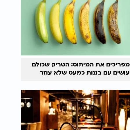
מפריכים את המיתוס: הטריק שכולם
עושים עם בננות כמעט שלא עוזר