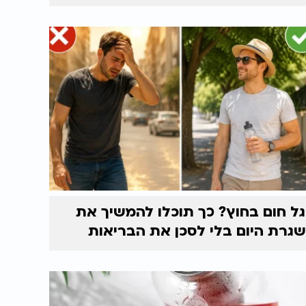
גל חום בחוץ? כך תוכלו להמשיך את
שגרת היום בלי לסכן את הבריאות