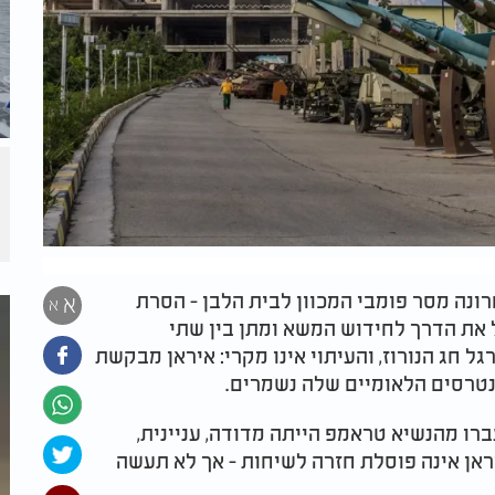
ונה מסר פומבי המכוון לבית הלבן - הסרת
א
א
 את הדרך לחידוש המשא ומתן בין שתי
ל חג הנורוז, והעיתוי אינו מקרי: איראן מבקשת
נטרסים הלאומיים שלה נשמרים.
רו מהנשיא טראמפ הייתה מדודה, עניינית,
איראן אינה פוסלת חזרה לשיחות - אך לא תעשה