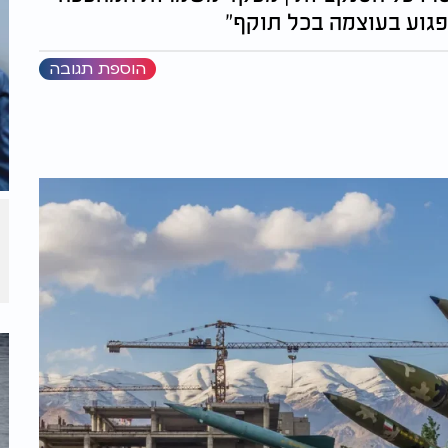
לפגוע בעוצמה בכל תוקף"
הוספת תגובה