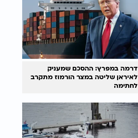
דרמה במפרץ: ההסכם שמעניק
לאיראן שליטה במצר הורמוז מתקרב
לחתימה