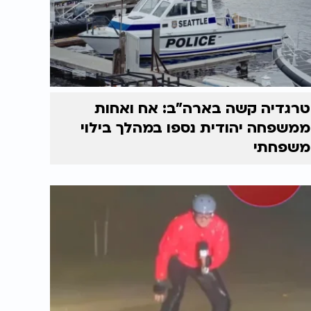
טרגדיה קשה בארה"ב: אח ואחות
ממשפחה יהודית נספו במהלך בילוי
משפחתי