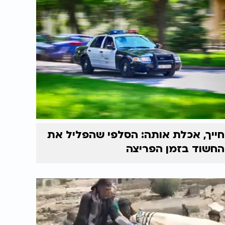
חייך, אכלת אותה: הסלפי שהפליל את
החשוד בזמן הפריצה