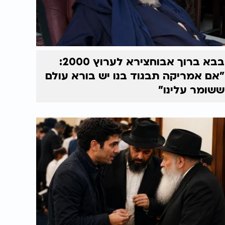
בבא ברוך אבוחצירא לערוץ 2000:
"אם אמריקה תבגוד בנו יש בורא עולם
ששומר עלינו"