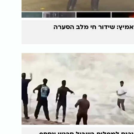
אמיץ: שידור חי מלב הסערה