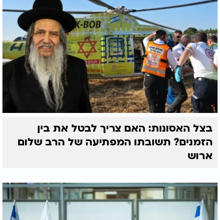
בצל האסונות: האם צריך לבטל את בין
הזמנים? תשובתו המפתיעה של הרב שלום
ארוש