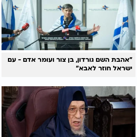
"אהבת השם גורדון, בן צור ועומר אדם - עם
ישראל חוזר לאבא"