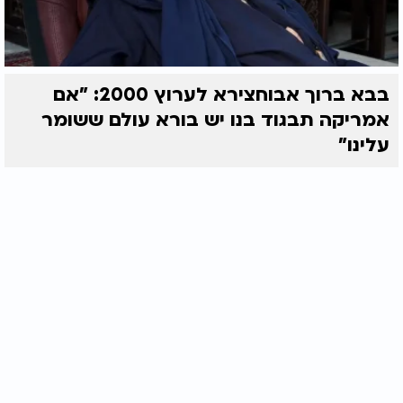
בבא ברוך אבוחצירא לערוץ 2000: "אם
אמריקה תבגוד בנו יש בורא עולם ששומר
עלינו"