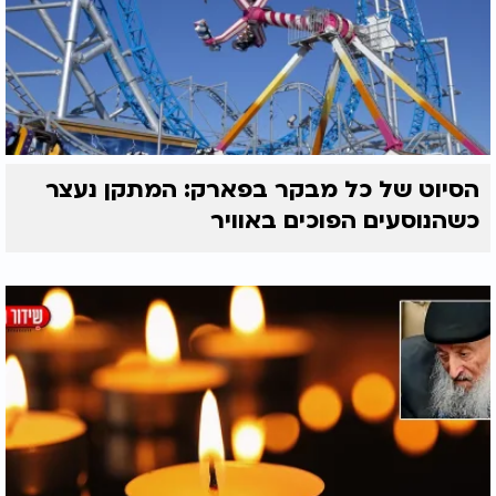
הסיוט של כל מבקר בפארק: המתקן נעצר
כשהנוסעים הפוכים באוויר