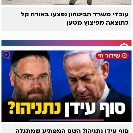
עובדי משרד הביטחון נפצעו באורח קל
כתוצאה מפיצוץ מטען
סוף עידן נתניהו? השם המפתיע שמתגלה