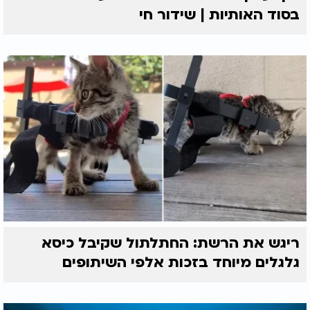
בסוד האותיות | שידור חי
ריגש את הרשת: החתלתול שקיבל כיסא
גלגלים מיוחד בזכות אלפי השיתופים