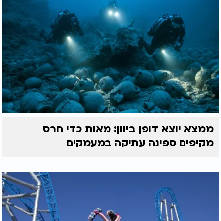
ממצא יוצא דופן ביוון: מאות כדי חרס
מקיפים ספינה עתיקה במעמקים