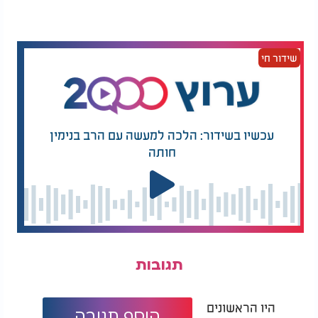
שידור חי
עכשיו בשידור: הלכה למעשה עם הרב בנימין
חותה
תגובות
היו הראשונים
הוסף תגובה