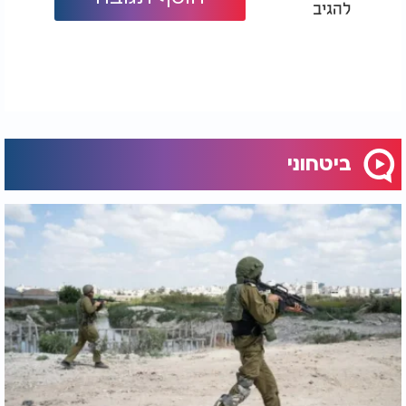
להגיב
ביטחוני