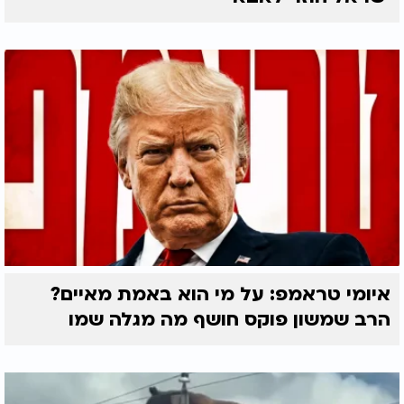
איומי טראמפ: על מי הוא באמת מאיים?
הרב שמשון פוקס חושף מה מגלה שמו