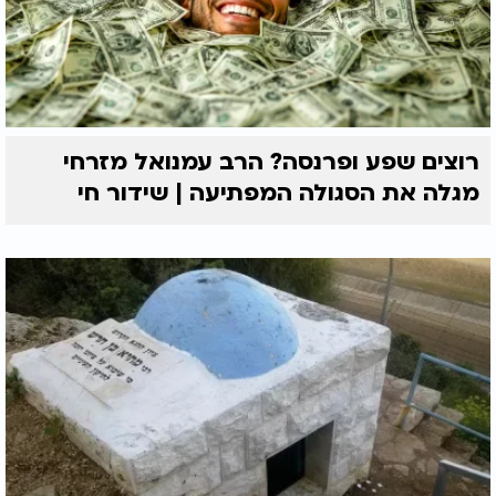
רוצים שפע ופרנסה? הרב עמנואל מזרחי
מגלה את הסגולה המפתיעה | שידור חי