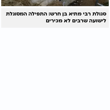
סגולת רבי מתיא בן חרש: התפילה המסוגלת
לישועה שרבים לא מכירים