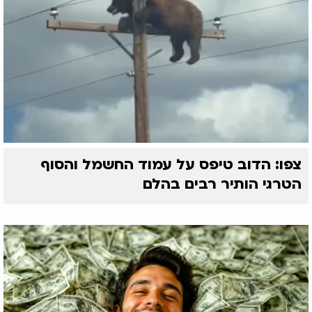
צפו: הדוב טיפס על עמוד החשמל והסוף
הטרגי הותיר רבים בהלם