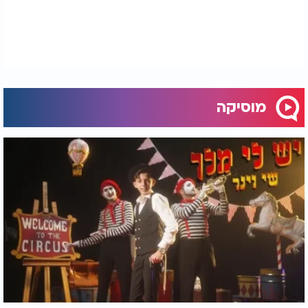
מוסיקה