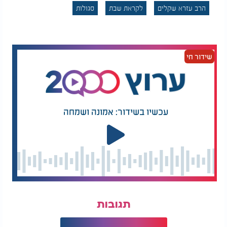
הרב עזרא שקלים
לקראת שבת
סגולות
שידור חי
עכשיו בשידור: אמונה ושמחה
תגובות