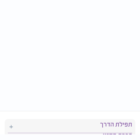
תפילת הדרך
ברכת המזון