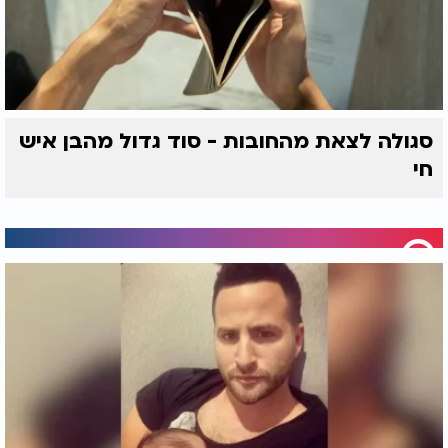
סגולה לצאת מהחובות - סוד גדול מהבן איש
חי