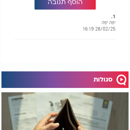
הוסף תגובה
1.
יפה יפה
28/02/25 16:19
סגולות