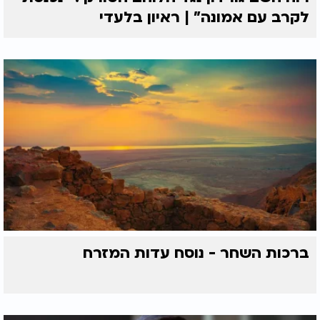
לקרב עם אמונה” | ראיון בלעדי
ברכות השחר - נוסח עדות המזרח