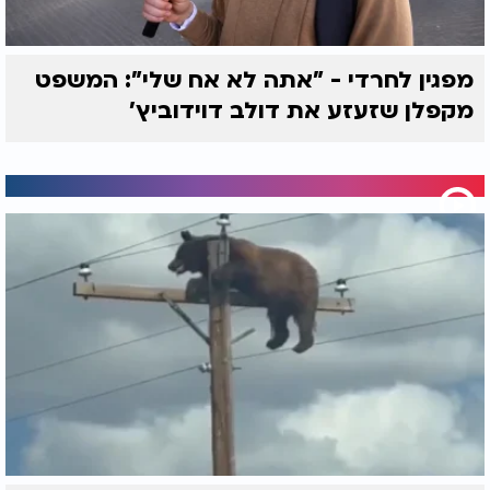
מפגין לחרדי - "אתה לא אח שלי": המשפט
מקפלן שזעזע את דולב דוידוביץ'