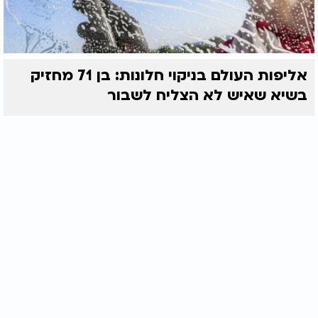
אליפות העולם בניקוי חלונות: בן 71 מחזיק
בשיא שאיש לא הצליח לשבור