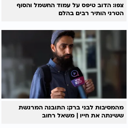
צפו: הדוב טיפס על עמוד החשמל והסוף
הטרגי הותיר רבים בהלם
מהמסיבות לבני ברק: התובנה המרגשת
ששינתה את חייו | משאל רחוב