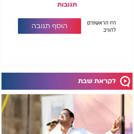
תגובות
היו הראשונים
הוסף תגובה
להגיב
לקראת שבת