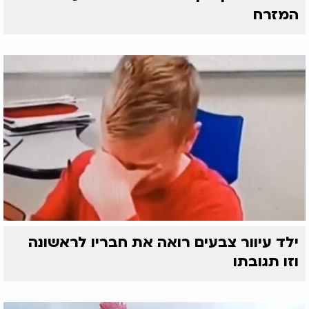
המזרח
ילד עיוור צבעים רואה את חבריו לראשונה
וזו תגובתו