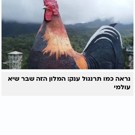
נראה כמו תרנגול ענק: המלון הזה שבר שיא
עולמי