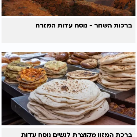
ברכות השחר - נוסח עדות המזרח
ברכת המזון מקוצרת לנשים נוסח עדות