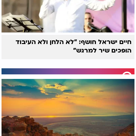
חיים ישראל חושף: "לא הלחן ולא העיבוד
הופכים שיר למרגש"