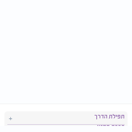
תפילת הדרך
ברכת המזון