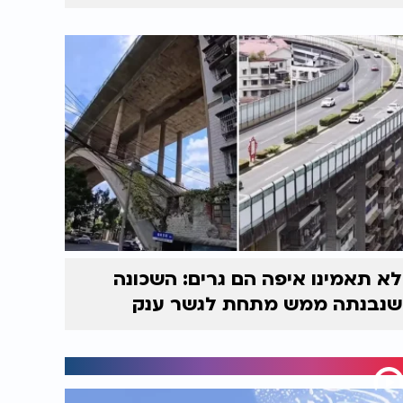
לא תאמינו איפה הם גרים: השכונה
שנבנתה ממש מתחת לגשר ענק