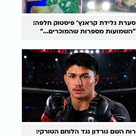
סערת גלידת קראנץ' פיסטוק חלפה:
"השמועות מספרות שהמוכרים..."
רוח השם גורדון נגד הלוחם הטורקי: