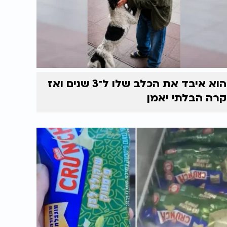
הוא איבד את הכלב שלו ל־3 שנים ואז
קרה הבלתי יאמן