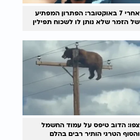
אחרי 7 באוקטובר: הפתרון המפתיע
של הזמר שלא נותן לו לשכוח תפילין
צפו: הדוב טיפס על עמוד החשמל
והסוף הטרגי הותיר רבים בהלם