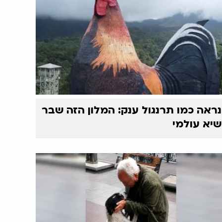
נראה כמו תרנגול ענק: המלון הזה שבר
שיא עולמי