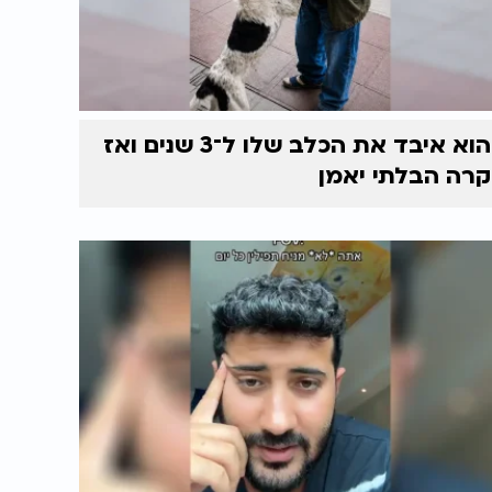
הוא איבד את הכלב שלו ל־3 שנים ואז
קרה הבלתי יאמן