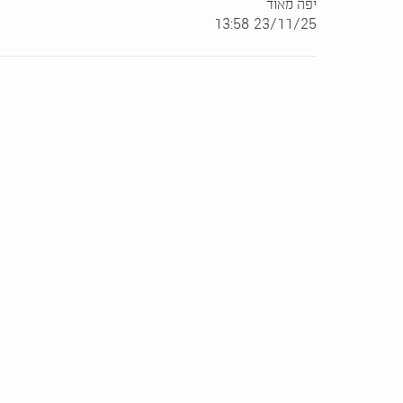
יפה מאוד
23/11/25 13:58