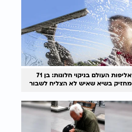
אליפות העולם בניקוי חלונות: בן 71
מחזיק בשיא שאיש לא הצליח לשבור