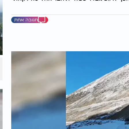
תגובה אחת