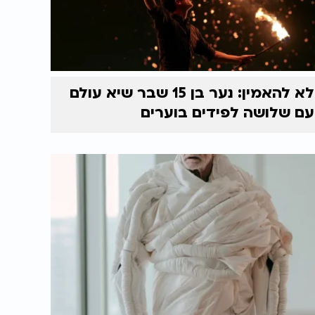
לא להאמין: נער בן 15 שבר שיא עולם
עם שלושה לפידים בוערים