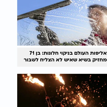
אליפות העולם בניקוי חלונות: בן 71
מחזיק בשיא שאיש לא הצליח לשבור