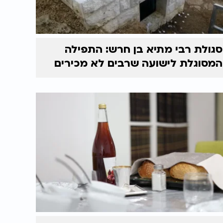
סגולת רבי מתיא בן חרש: התפילה
המסוגלת לישועה שרבים לא מכירים