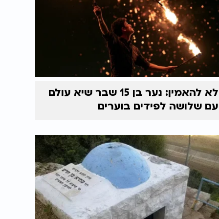
לא להאמין: נער בן 15 שבר שיא עולם
עם שלושה לפידים בוערים