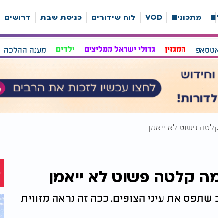
ה
מתכונים
VOD
לוח שידורים
כניסת שבת
דרושים
אטסאפ
המגזין
גדולי ישראל ממליצים
ילדים
מענה ההלכה
לטה פשוט לא ייאמן
ה קלטה פשוט לא ייאמן
 שתפס את עיני הצופים. ככה זה נראה מזווית