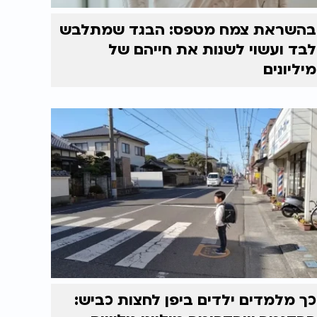
בהשראת צמח מטפס: הבגד שמתלבש
לבד ועשוי לשנות את חייהם של
מיליונים
כך מלמדים ילדים ביפן לחצות כביש: