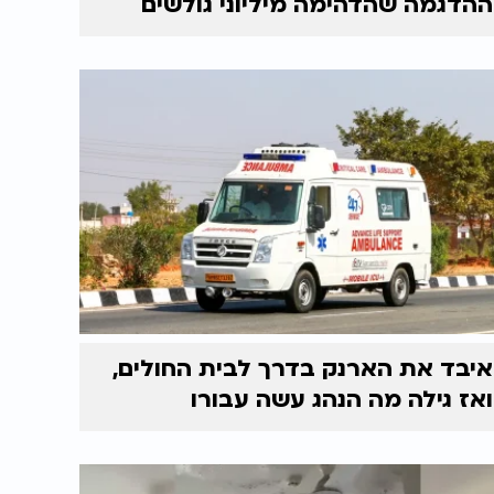
ההדגמה שהדהימה מיליוני גולשים
איבד את הארנק בדרך לבית החולים,
ואז גילה מה הנהג עשה עבורו