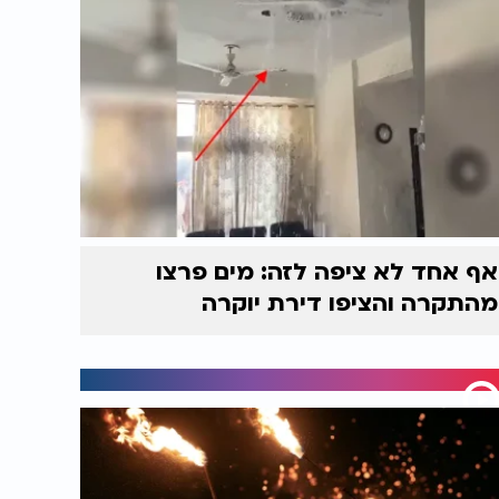
אף אחד לא ציפה לזה: מים פרצו
מהתקרה והציפו דירת יוקרה