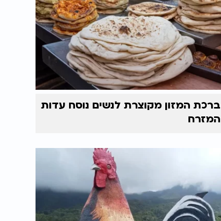
ברכת המזון מקוצרת לנשים נוסח עדות
המזרח