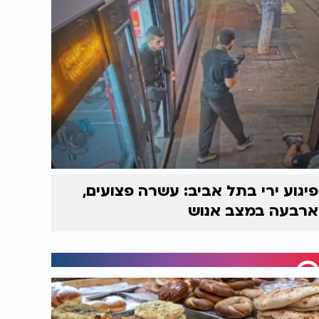
פיגוע ירי בתל אביב: עשרה פצועים,
ארבעה במצב אנוש