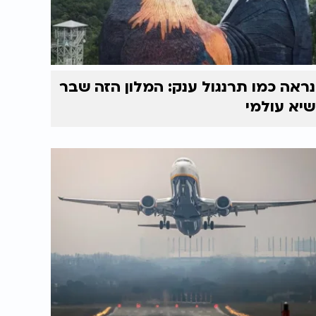
נראה כמו תרנגול ענק: המלון הזה שבר
שיא עולמי