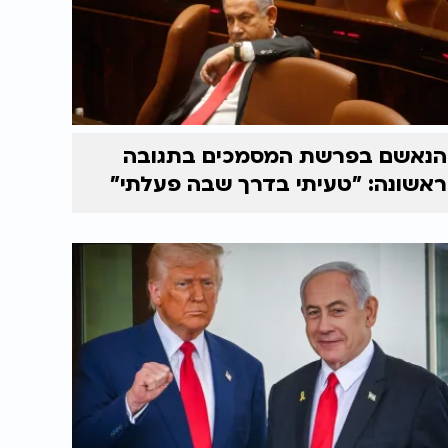
הנאשם בפרשת המסמכים בתגובה
ראשונה: "טעיתי בדרך שבה פעלתי"