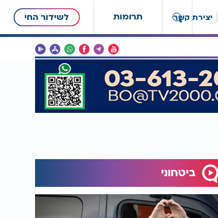
תרומות
לשידור החי
יצירת קשר
ביטחוני