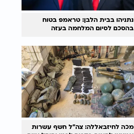
נתניהו בבית הלבן: טראמפ בטוח
בהסכם לסיום המלחמה בעזה
מכה לחיזבאללה: צה"ל חשף עשרות