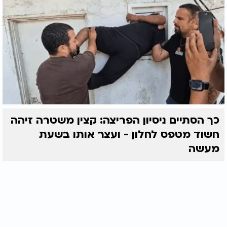
כך הסתיים ניסיון הפריצה: קצין משטרה זיהה
חשוד מטפס לחלון - ועצר אותו בשעת
מעשה