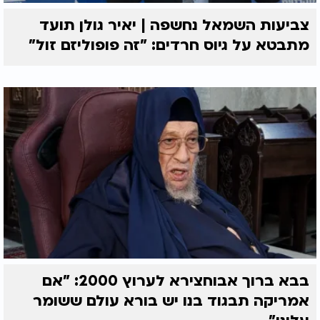
צביעות השמאל נחשפה | יאיר גולן תועד
מתבטא על גיוס חרדים: "זה פופוליזם זול"
בבא ברוך אבוחצירא לערוץ 2000: "אם
אמריקה תבגוד בנו יש בורא עולם ששומר