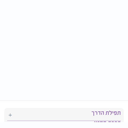
תפילת הדרך
ברכת המזון