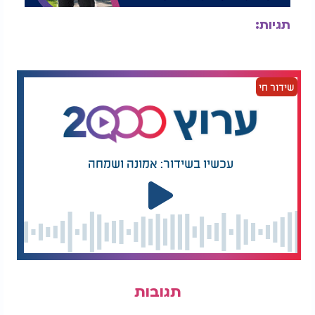
תגיות:
שידור חי
עכשיו בשידור: אמונה ושמחה
תגובות