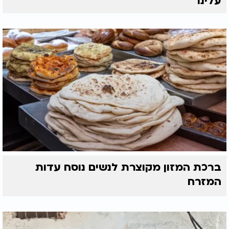
עלינו"
ברכת המזון מקוצרת לנשים נוסח עדות
המזרח