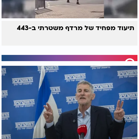
תיעוד מפחיד של מרדף משטרתי ב-443