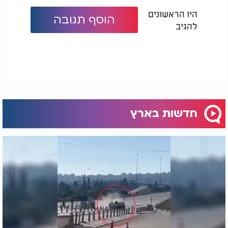
היו הראשונים
הוסף תגובה
להגיב
חדשות בארץ