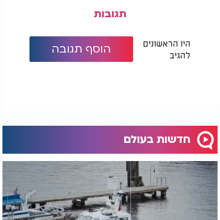
תגובות
היו הראשונים
הוסף תגובה
להגיב
חדשות בעולם