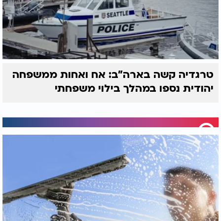
טרגדיה קשה בארה"ב: אח ואחות ממשפחה
יהודית נספו במהלך בילוי משפחתי