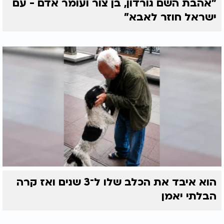
"אהבת השם גורדון, בן צור ועומר אדם - עם
ישראל חוזר לאבא"
הוא איבד את הכלב שלו ל־3 שנים ואז קרה
הבלתי יאמן