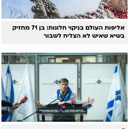
אליפות העולם בניקוי חלונות: בן 71 מחזיק
בשיא שאיש לא הצליח לשבור