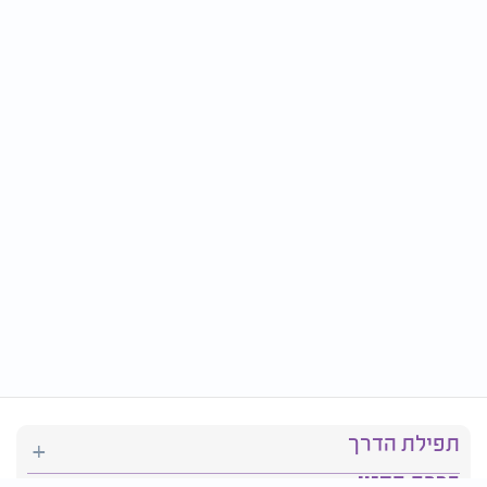
תפילת הדרך
ברכת המזון