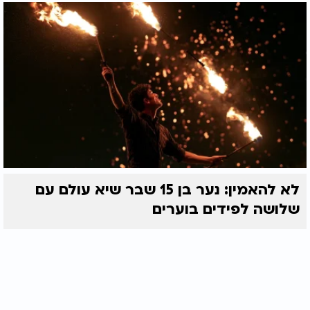
לא להאמין: נער בן 15 שבר שיא עולם עם
שלושה לפידים בוערים